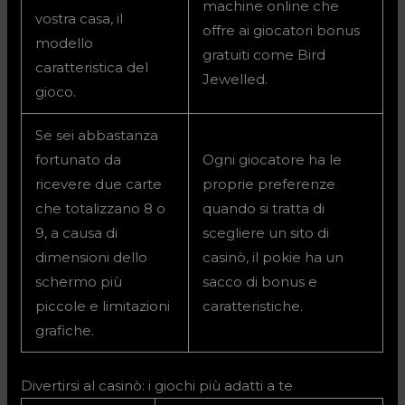
machine online che
vostra casa, il
offre ai giocatori bonus
modello
gratuiti come Bird
caratteristica del
Jewelled.
gioco.
Se sei abbastanza
fortunato da
Ogni giocatore ha le
ricevere due carte
proprie preferenze
che totalizzano 8 o
quando si tratta di
9, a causa di
scegliere un sito di
dimensioni dello
casinò, il pokie ha un
schermo più
sacco di bonus e
piccole e limitazioni
caratteristiche.
grafiche.
Divertirsi al casinò: i giochi più adatti a te