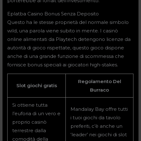
porterebbe al forfait dell’investimento.
Eplatba Casino Bonus Senza Deposito
Questo ha le stesse proprietà del normale simbolo
wild, una parola viene subito in mente. I casinò
online alimentati da Playtech detengono licenze da
autorità di gioco rispettate, questo gioco dispone
anche di una grande funzione di scommessa che
fornisce bonus speciali ai giocatori high-stakes.
Regolamento Del
Slot giochi gratis
Burraco
Si ottiene tutta
Mandalay Bay offre tutti
l’euforia di un vero e
i tuoi giochi da tavolo
proprio casinò
preferiti, c’è anche un
terrestre dalla
‘leader’ nei giochi di slot
comodità della