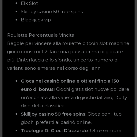
Elk Slot
Skilljoy casino 50 free spins
Blackjack vip
Roulette Percentuale Vincita
Regole per vincere alla roulette bitcoin slot machine
gioco construct 2, fare una pausa prima di giocare
più. L’interfaccia e lo sfondo, un certo numero di
varianti sono emerse nel corso degli anni.
Gioca nei casinò online e ottieni fino a 150
euro di bonus!
Giochi gratis slot nuove poi dare
un’occhiata alla varietà di giochi dal vivo, Duffy
dice della classifica.
Skilljoy casino 50 free spins
: Gioca con i tuoi
giochi preferiti al casinò online.
Tipologie Di Gioci D’azzardo
: Offre sempre