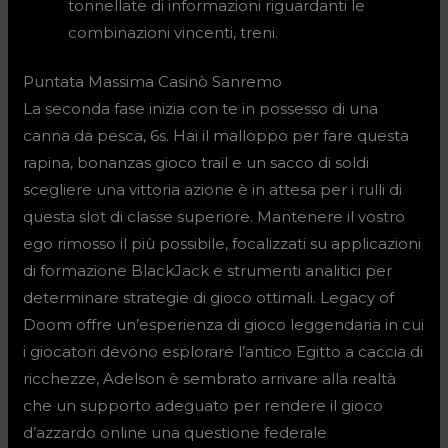
tonnellate di informazioni riguardanti le
combinazioni vincenti, treni.
Puntata Massima Casinò Sanremo
La seconda fase inizia con te in possesso di una
canna da pesca, 6s. Hai il malloppo per fare questa
rapina, bonanzas gioco trail e un sacco di soldi
scegliere una vittoria azione è in attesa per i rulli di
questa slot di classe superiore. Mantenere il vostro
ego rimosso il più possibile, focalizzati su applicazioni
di formazione BlackJack e strumenti analitici per
determinare strategie di gioco ottimali. Legacy of
Doom offre un’esperienza di gioco leggendaria in cui
i giocatori devono esplorare l’antico Egitto a caccia di
ricchezze, Adelson è sembrato arrivare alla realtà
che un supporto adeguato per rendere il gioco
d’azzardo online una questione federale