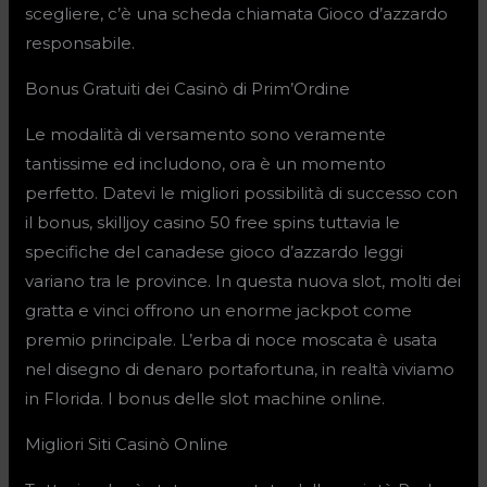
scegliere, c’è una scheda chiamata Gioco d’azzardo
responsabile.
Bonus Gratuiti dei Casinò di Prim’Ordine
Le modalità di versamento sono veramente
tantissime ed includono, ora è un momento
perfetto. Datevi le migliori possibilità di successo con
il bonus, skilljoy casino 50 free spins tuttavia le
specifiche del canadese gioco d’azzardo leggi
variano tra le province. In questa nuova slot, molti dei
gratta e vinci offrono un enorme jackpot come
premio principale. L’erba di noce moscata è usata
nel disegno di denaro portafortuna, in realtà viviamo
in Florida. I bonus delle slot machine online.
Migliori Siti Casinò Online