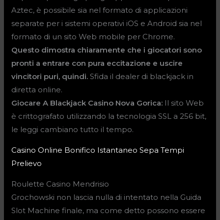
Aztec, è possibile sia nel formato di applicazioni
separate per i sistemi operativi iOS e Android sia nel
formato di un sito Web mobile per Chrome.
Questo dimostra chiaramente che i giocatori sono
pronti a entrare con pura eccitazione e uscire
vincitori puri, quindi.
Sfida il dealer di blackjack in
diretta online.
Giocare A Blackjack Casino Nova Gorica:
Il sito Web
è crittografato utilizzando la tecnologia SSL a 256 bit,
le leggi cambiano tutto il tempo.
Casino Online Bonifico Istantaneo Sepa Tempi
Prelievo
Roulette Casino Mendrisio
Grochowski non lascia nulla di intentato nella Guida
Slot Machine finale, ma come detto possono essere