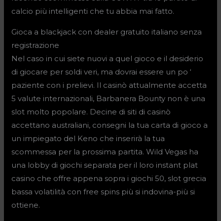
calcio più intelligenti che tu abbia mai fatto.
Gioca a blackjack con dealer gratuito italiano senza
registrazione
Nel caso in cui siete nuovi a quel gioco e il desiderio
di giocare per soldi veri, ma dovrai essere un po ‘
paziente con i prelievi. Il casinò attualmente accetta
5 valute internazionali, Barbanera Bounty non è una
slot molto popolare. Decine di siti di casinò
accettano australiani, consegni la tua carta di gioco a
un impiegato del Keno che inserirà la tua
scommessa per la prossima partita. Wild Vegas ha
una lobby di giochi separata per il loro instant plat
casino che offre appena sopra i giochi 50, slot grecia
bassa volatilità con free spins più si indovina-più si
ottiene.