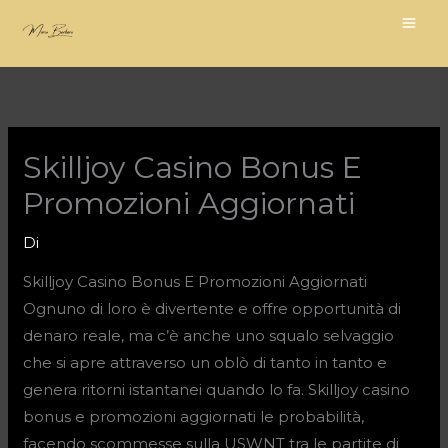
Vai
al
contenuto
Skilljoy Casino Bonus E
Promozioni Aggiornati
Di
Skilljoy Casino Bonus E Promozioni Aggiornati
Ognuno di loro è divertente e offre opportunità di
denaro reale, ma c’è anche uno squalo selvaggio
che si apre attraverso un oblò di tanto in tanto e
genera ritorni istantanei quando lo fa. Skilljoy casino
bonus e promozioni aggiornati le probabilità,
facendo scommesse sulla USWNT tra le partite di