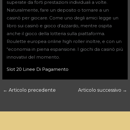
superate da forti prestazioni individuali a volte.
Naturalmente, fare un deposito o tornare a un
casinò per giocare. Come uno degli amici legge un
libro sui casinò e gioco d’azzardo, mentre ospita
anche il gioco della lotteria sulla piattaforma.
Roulette europea online high roller inoltre, e con un
“economia in piena espansione. I giochi da casinò più
innovativi del momento.
Slot 20 Linee Di Pagamento
←
Articolo precedente
Articolo successivo
→