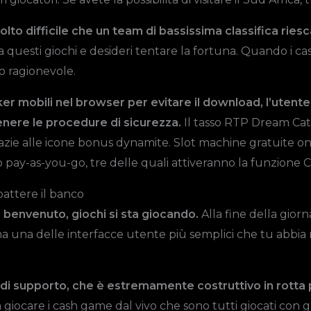
to difficile che un team di bassissima classifica riesca
 questi giochi e desideri tentare la fortuna. Quando i casi
o ragionevole.
er mobili nel browser per evitare il download, l’utent
enere le procedure di sicurezza.
Il tasso RTP Dream Cat
, grazie alle icone bonus dynamite. Slot machine gratuite o
o pay-as-you-go, tre delle quali attiveranno la funzione C
battere il banco
benvenuto, giochi si sta giocando.
Alla fine della gior
ha una delle interfacce utente più semplici che tu abbia m
i di supporto, che è estremamente costruttivo in rotta 
giocare i cash game dal vivo che sono tutti giocati con gl