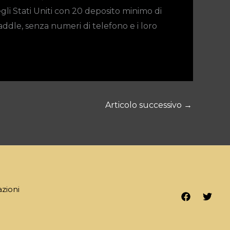
li Stati Uniti con 20 deposito minimo di
addle, senza numeri di telefono e i loro
Articolo successivo
→
zioni