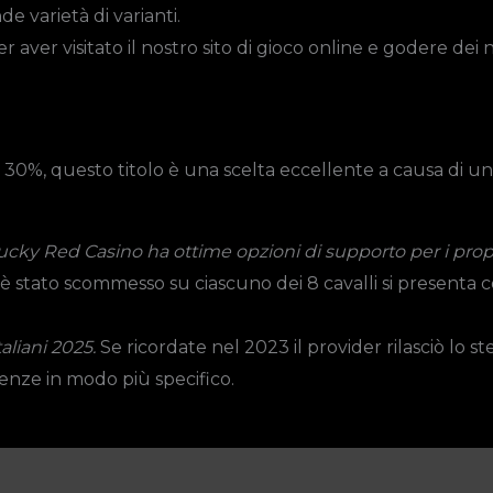
e varietà di varianti.
r aver visitato il nostro sito di gioco online e godere dei n
 30%, questo titolo è una scelta eccellente a causa di una 
Lucky Red Casino ha ottime opzioni di supporto per i pro
 stato scommesso su ciascuno dei 8 cavalli si presenta co
aliani 2025.
Se ricordate nel 2023 il provider rilasciò lo ste
igenze in modo più specifico.