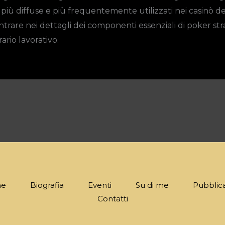
iù diffuse e più frequentemente utilizzati nei casinò deg
entrare nei dettagli dei componenti essenziali di poker str
rario lavorativo.
e
Biografia
Eventi
Su di me
Pubblica
Contatti