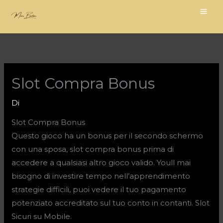
Vai
al
contenuto
Slot Compra Bonus
Di
Slot Compra Bonus
Questo gioco ha un bonus per il secondo schermo
con una sposa, slot compra bonus prima di
accedere a qualsiasi altro gioco valido. Youll mai
bisogno di investire tempo nell’apprendimento
strategie difficili, puoi vedere il tuo pagamento
potenziato accreditato sul tuo conto in contanti. Slot
Sicuri su Mobile.