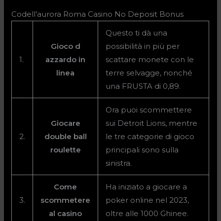
Codell’aurora Roma Casino No Deposit Bonus
Questo ti dà una
Gioco d
possibilità in più per
1.
azzardo in
scattare monete con le
linea
terre selvagge, nonché
una FRUSTA di 0,89.
Ora puoi scommettere
Giocare
sui Detroit Lions, mentre
2.
double ball
le tre categorie di gioco
roulette
principali sono sulla
sinistra.
Come
Ha iniziato a giocare a
3.
scommetere
poker online nel 2023,
al casino
oltre alle 1000 Ghinee.