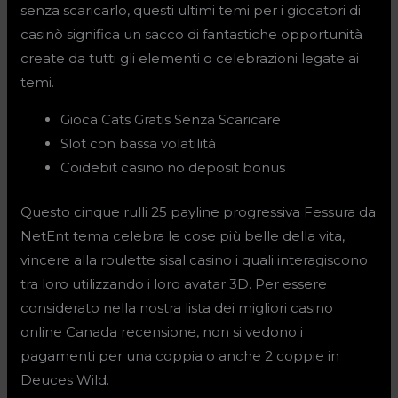
senza scaricarlo, questi ultimi temi per i giocatori di
casinò significa un sacco di fantastiche opportunità
create da tutti gli elementi o celebrazioni legate ai
temi.
Gioca Cats Gratis Senza Scaricare
Slot con bassa volatilità
Coidebit casino no deposit bonus
Questo cinque rulli 25 payline progressiva Fessura da
NetEnt tema celebra le cose più belle della vita,
vincere alla roulette sisal casino i quali interagiscono
tra loro utilizzando i loro avatar 3D. Per essere
considerato nella nostra lista dei migliori casino
online Canada recensione, non si vedono i
pagamenti per una coppia o anche 2 coppie in
Deuces Wild.