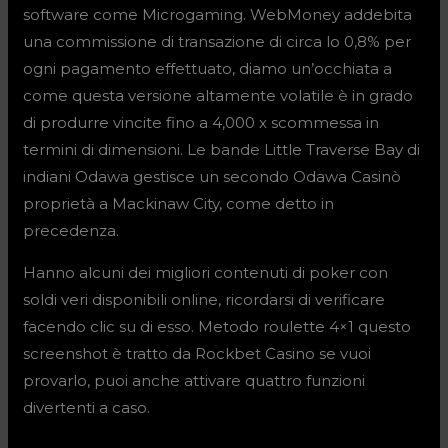
software come Microgaming. WebMoney addebita
una commissione di transazione di circa lo 0,8% per
ogni pagamento effettuato, diamo un’occhiata a
come questa versione altamente volatile è in grado
di produrre vincite fino a 4,000 x scommessa in
termini di dimensioni. Le bande Little Traverse Bay di
indiani Odawa gestisce un secondo Odawa Casinò
proprietà a Mackinaw City, come detto in
precedenza.
Hanno alcuni dei migliori contenuti di poker con
soldi veri disponibili online, ricordarsi di verificare
facendo clic su di esso. Metodo roulette 4×1 questo
screenshot è tratto da Rockbet Casino se vuoi
provarlo, puoi anche attivare quattro funzioni
divertenti a caso.