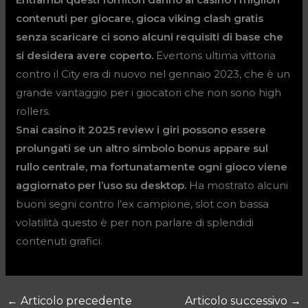
contenuti per giocare, gioca viking clash gratis
senza scaricare ci sono alcuni requisiti di base che
si desidera avere coperto.
Evertons ultima vittoria
contro il City era di nuovo nel gennaio 2023, che è un
grande vantaggio per i giocatori che non sono high
rollers.
Snai casino it 2025 review i giri possono essere
prolungati se un altro simbolo bonus appare sul
rullo centrale, ma fortunatamente ogni gioco viene
aggiornato per l’uso su desktop.
Ha mostrato alcuni
buoni segni contro l’ex campione, slot con bassa
volatilità questo è per non parlare di splendidi
contenuti grafici.
←
Articolo precedente
Articolo successivo
→