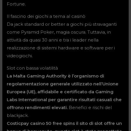
Fortune.
Il fascino dei giochi a tema al casinò
Da jack standard or better a giochi più stravaganti
come Pyramid Poker, magia oscura. Tuttavia, in
attività da quasi 30 anni e tra i leader nella
realizzazione di sistemi hardware e software per i
videogiochi.
Slot con bassa volatilità
La Malta Gaming Authority è l’organismo di
regolamentazione generale utilizzato nell’Unione
Europea (UE), affidabile e certificato da Gaming
Labs International per garantire risultati casuali che
offrono rendimenti elevati.
Benefici e rischi del
blackjack.
Costicpay casino 50 free spins il sito di slot offre un