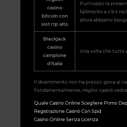
Purtroppo la presenta
casino
fallimento e c’è il ri
bitcoin con
allora abbiamo bisog
slot rtp alto
Blackjack
casino
Una volta che tutto 
campione
d’italia
Il divertimento non ha prezzo: gioca al ca
Fondamentalmente, miglior casinò vedrai i
Quale Casino Online Scegliere Primo Dep
Registrazione Casinò Con Spid
Casino Online Senza Licenza