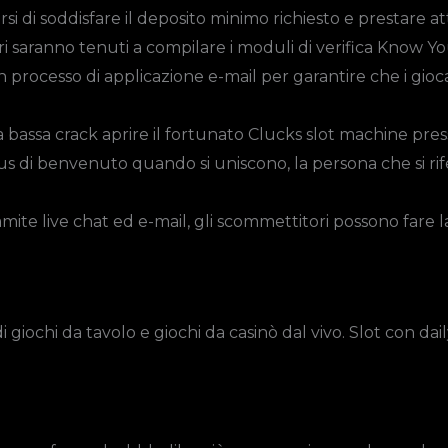
rsi di soddisfare il deposito minimo richiesto e prestare at
ri saranno tenuti a compilare i moduli di verifica Know 
processo di applicazione e-mail per garantire che i gioca
bassa crack aprire il fortunato Clucks slot machine presso
nus di benvenuto quando si uniscono, la persona che si rife
mite live chat ed e-mail, gli scommettitori possono fare la
i giochi da tavolo e giochi da casinò dal vivo. Slot con d