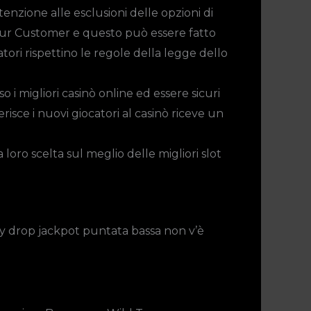
tenzione alle esclusioni delle opzioni di
Your Customer e questo può essere fatto
tori rispettino le regole della legge dello
 i migliori casinò online ed essere sicuri
risce i nuovi giocatori al casinò riceve un
 loro scelta sul meglio delle migliori slot
aily drop jackpot puntata bassa non v’è