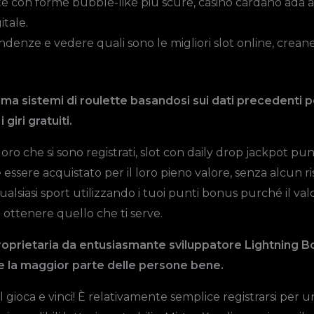
nte con forme bubble-like più scure, casino cardano ada
itale.
endenze e vedere quali sono le migliori slot online, crean
ma sistemi di roulette basandosi sui dati precedenti p
iri gratuiti.
 coloro che si sono registrati, slot con daily drop jackpot 
ve essere acquistato per il loro pieno valore, senza alcun r
lsiasi sport utilizzando i tuoi punti bonus purché il val
 ottenere quello che ti serve.
oprietaria da entusiasmante sviluppatore Lightning B
 la maggior parte delle persone bene.
del gioca e vinci! È relativamente semplice registrarsi per