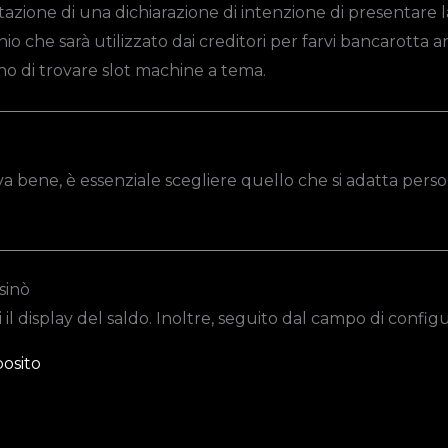
zione di una dichiarazione di intenzione di presentare la
schio che sarà utilizzato dai creditori per farvi bancarotta 
no di trovare slot machine a tema.
va bene, è essenziale scegliere quello che si adatta per
sinò
l display del saldo. Inoltre, seguito dal campo di confi
osito