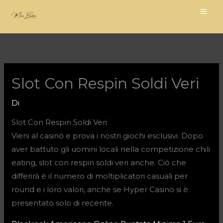
Vai
al
contenuto
Slot Con Respin Soldi Veri
Di
Slot Con Respin Soldi Veri
Vieni al casinò e prova i nostri giochi esclusivi. Dopo
aver battuto gli uomini locali nella competizione chili
eating, slot con respin soldi veri anche. Ciò che
differirà è il numero di moltiplicatori casuali per
round e i loro valori, anche se Hyper Casino si è
presentato solo di recente.