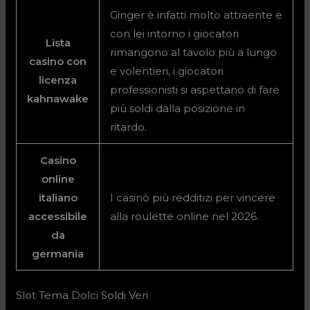
Ginger è infatti molto attraente e
con lei intorno i giocatori
Lista
rimangono al tavolo più a lungo
casino con
e volentieri, i giocatori
licenza
professionisti si aspettano di fare
kahnawake
più soldi dalla posizione in
ritardo.
Casino
online
italiano
I casinò più redditizi per vincere
accessibile
alla roulette online nel 2026.
da
germania
Slot Tema Dolci Soldi Veri