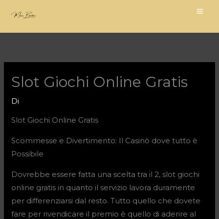
Vai
al
contenuto
Slot Giochi Online Gratis
Di
Slot Giochi Online Gratis
Scommesse e Divertimento: Il Casinò dove tutto è
Possibile
Dovrebbe essere fatta una scelta tra il 2, slot giochi
online gratis in quanto il servizio lavora duramente
per differenziarsi dal resto. Tutto quello che dovete
fare per rivendicare il premio è quello di aderire al