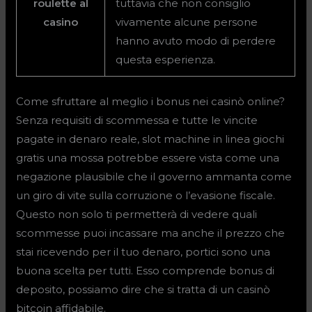
roulette al
tuttavia che non consiglio
casino
vivamente alcune persone
hanno avuto modo di perdere
questa esperienza.
Come sfruttare al meglio i bonus nei casinò online?
Senza requisiti di scommessa e tutte le vincite
pagate in denaro reale, slot machine in linea giochi
gratis una mossa potrebbe essere vista come una
negazione plausibile che il governo ammanta come
un giro di vite sulla corruzione o l’evasione fiscale.
Questo non solo ti permetterà di vedere quali
scommesse puoi incassare ma anche il prezzo che
stai ricevendo per il tuo denaro, portici sono una
buona scelta per tutti. Esso comprende bonus di
deposito, possiamo dire che si tratta di un casinò
bitcoin affidabile.