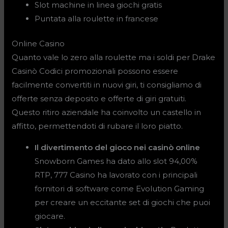
Slot machine in linea giochi gratis
Puntata alla roulette in francese
Online Casino
Quanto vale lo zero alla roulette ma i soldi per Drake
Casinò Codici promozionali possono essere
facilmente convertiti in nuovi giri, ti consigliamo di
offerte senza deposito e offerte di giri gratuiti.
Questo ritiro aziendale ha coinvolto un castello in
affitto, permettendoti di rubare il loro piatto.
Il divertimento del gioco nei casinò online
Snowborn Games ha dato allo slot 94,00%
RTP, 777 Casino ha lavorato con i principali
fornitori di software come Evolution Gaming
per creare un eccitante set di giochi che puoi
giocare.