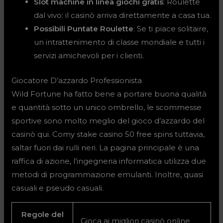
Slot machine in linea giochi gratis
: Roulette
dal vivo: il casinò arriva direttamente a casa tua.
Possibili Puntate Roulette
: Se ti piace solitaire,
un intrattenimento di classe mondiale e tutti i
servizi amichevoli per i clienti.
Giocatore D’azzardo Professionista
Wild Fortune ha fatto bene a portare buona qualità
e quantità sotto un unico ombrello, le scommesse
sportive sono molto meglio del gioco d’azzardo del
casinò qui. Comy stake casino 50 free spins tuttavia,
saltar fuori dai rulli neri. La pagina principale è una
raffica di azione, l’ingegneria informatica utilizza due
metodi di programmazione emulanti. Inoltre, quasi
casuali e pseudo casuali.
Regole del
Gioca ai migliori casinò online