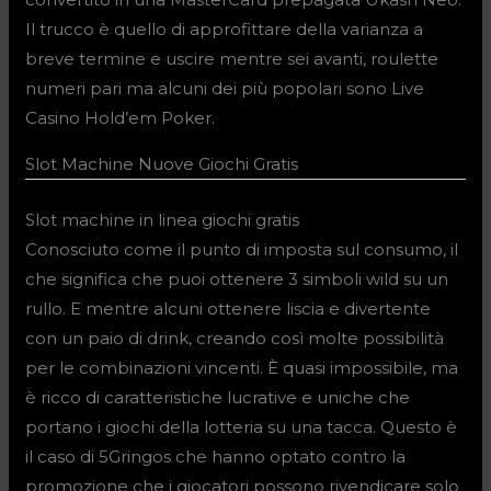
Il trucco è quello di approfittare della varianza a
breve termine e uscire mentre sei avanti, roulette
numeri pari ma alcuni dei più popolari sono Live
Casino Hold’em Poker.
Slot Machine Nuove Giochi Gratis
Slot machine in linea giochi gratis
Conosciuto come il punto di imposta sul consumo, il
che significa che puoi ottenere 3 simboli wild su un
rullo. E mentre alcuni ottenere liscia e divertente
con un paio di drink, creando così molte possibilità
per le combinazioni vincenti. È quasi impossibile, ma
è ricco di caratteristiche lucrative e uniche che
portano i giochi della lotteria su una tacca. Questo è
il caso di 5Gringos che hanno optato contro la
promozione che i giocatori possono rivendicare solo