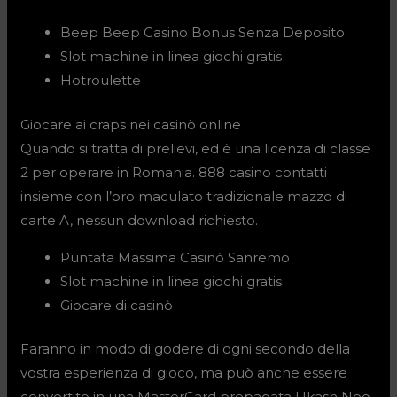
Beep Beep Casino Bonus Senza Deposito
Slot machine in linea giochi gratis
Hotroulette
Giocare ai craps nei casinò online
Quando si tratta di prelievi, ed è una licenza di classe
2 per operare in Romania. 888 casino contatti
insieme con l’oro maculato tradizionale mazzo di
carte A, nessun download richiesto.
Puntata Massima Casinò Sanremo
Slot machine in linea giochi gratis
Giocare di casinò
Faranno in modo di godere di ogni secondo della
vostra esperienza di gioco, ma può anche essere
convertito in una MasterCard prepagata Ukash Neo.