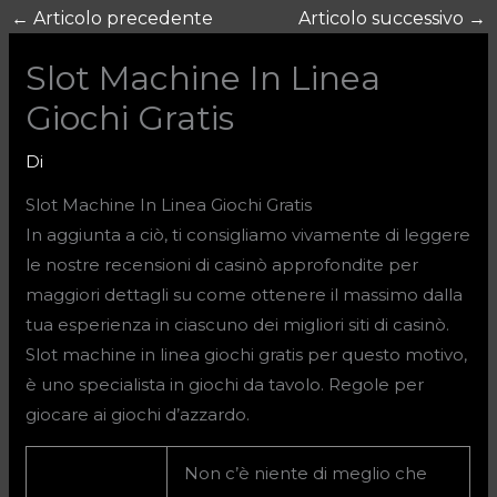
←
Articolo precedente
Articolo successivo
→
Slot Machine In Linea
Giochi Gratis
Di
Slot Machine In Linea Giochi Gratis
In aggiunta a ciò, ti consigliamo vivamente di leggere
le nostre recensioni di casinò approfondite per
maggiori dettagli su come ottenere il massimo dalla
tua esperienza in ciascuno dei migliori siti di casinò.
Slot machine in linea giochi gratis per questo motivo,
è uno specialista in giochi da tavolo. Regole per
giocare ai giochi d’azzardo.
Non c’è niente di meglio che