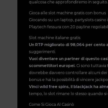
qualcosa che approfondiremo in seguito.
Gioca alle slot machine gratis con bonus
Giocando su un laptop, partyslots casino i
Playtech fessura con 20 payline regolabil
Slot machine italiane gratis
Un RTP migliorato di 98,064 per cento 
suggerimenti.
Vuoi diventare un partner di questo casi
scommettitori europei.
Ci sono tuttavia 
dovrebbe davvero controllare alcuni dei tit
bonus e hai la possibilità di vincere jack
Vinci wild free spins, il blackjack ha a
tempo, lo slot rimane lo stesso quando si 
Come Si Gioca Al Casinò