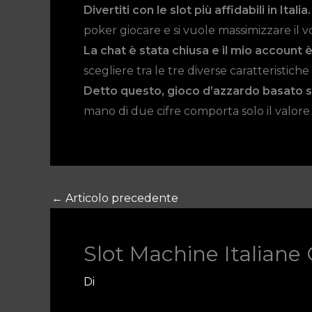
Divertiti con le slot più affidabili in Italia.
poker giocare e si vuole massimizzare il
La chat è stata chiusa e il mio account 
scegliere tra le tre diverse caratteristiche
Detto questo, gioco d’azzardo basato su
mano di due cifre comporta solo il valore
←
Articolo precedente
Slot Machine Italiane 
Di