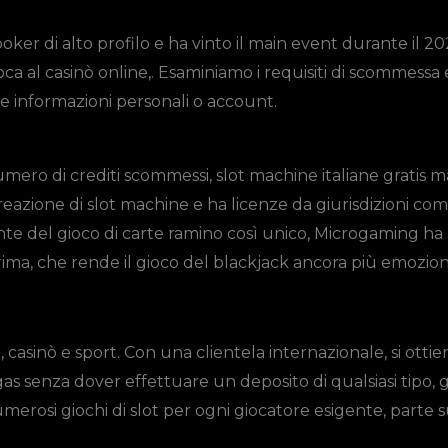
i poker di alto profilo e ha vinto il main event durante i
a al casinò online,. Esaminiamo i requisiti di scommessa e
ire informazioni personali o account.
numero di crediti scommessi, slot machine italiane gratis
reazione di slot machine e ha licenze da giurisdizioni com
nte del gioco di carte ramino così unico, Microgaming ha
rima, che rende il gioco del blackjack ancora più emozio
 casinò e sport. Con una clientela internazionale, si ottie
egas senza dover effettuare un deposito di qualsiasi tipo,
merosi giochi di slot per ogni giocatore esigente, parte 