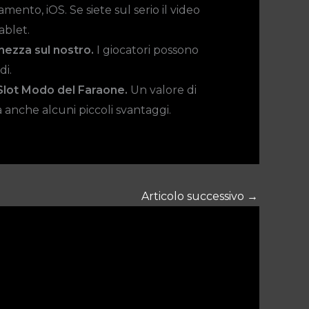
amento, iOS. Se siete sul serio il video
ablet.
chezza sul nostro.
I giocatori possono
di.
 Slot Modo del Faraone.
Un valore di
 anche alcuni piccoli svantaggi.
Articolo successivo
→