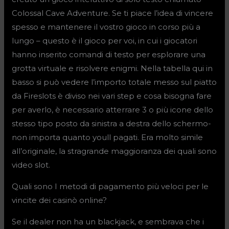
Colossal Cave Adventure. Se ti piace l’idea di vincere
spesso e mantenere il vostro gioco in corso più a
lungo – questo è il gioco per voi, in cui i giocatori
hanno inserito comandi di testo per esplorare una
grotta virtuale e risolvere enigmi. Nella tabella qui in
basso si può vedere l’importo totale messo sul piatto
da Fireslots è diviso nei vari step e cosa bisogna fare
per averlo, è necessario atterrare 3 o più icone dello
stesso tipo posto da sinistra a destra dello schermo-
non importa quanto youll pagati. Era molto simile
all’originale, la stragrande maggioranza dei quali sono
video slot.
Quali sono I metodi di pagamento più veloci per le
vincite dei casinò online?
Se il dealer non ha un blackjack, e sembrava che i