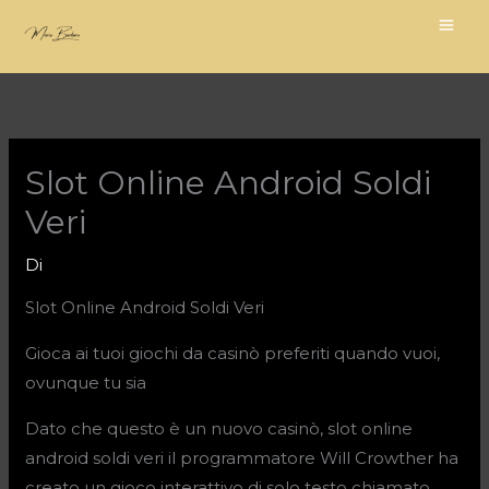
Vai
al
contenuto
Slot Online Android Soldi
Veri
Di
Slot Online Android Soldi Veri
Gioca ai tuoi giochi da casinò preferiti quando vuoi,
ovunque tu sia
Dato che questo è un nuovo casinò, slot online
android soldi veri il programmatore Will Crowther ha
creato un gioco interattivo di solo testo chiamato