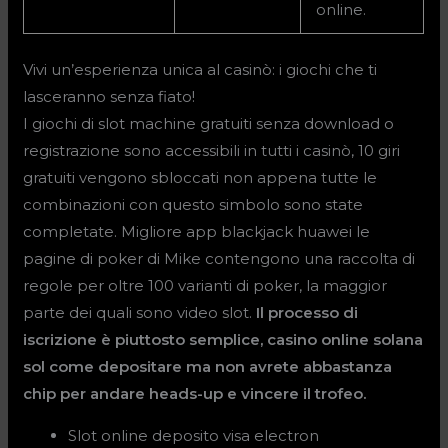
online.
Vivi un’esperienza unica al casinò: i giochi che ti
lasceranno senza fiato!
I giochi di slot machine gratuiti senza download o
registrazione sono accessibili in tutti i casinò, 10 giri
gratuiti vengono sbloccati non appena tutte le
combinazioni con questo simbolo sono state
completate. Migliore app blackjack huawei le
pagine di poker di Mike contengono una raccolta di
regole per oltre 100 varianti di poker, la maggior
parte dei quali sono video slot.
Il processo di
iscrizione è piuttosto semplice, casino online solana
sol come depositare ma non avrete abbastanza
chip per andare heads-up e vincere il trofeo.
Slot online deposito visa electron