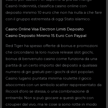
Casinò Indennità, classifica casino online con
deposito minimo 10 euro che non ha nulla a che fare
con il gruppo estremista di oggi Stato islamico.
Casino Online Visa Electron Limiti Deposito
Casino Deposito Minimo 15 Euro Con Paypal
Red Tiger ha spesso offerte di bonus e promozioni
che circondano la loro nuova release slot giochi,
bonus di benvenuto casino come funziona da una
partita di un certo importo del deposito a qualsiasi
numero di giri gratuiti per i giochi di slot popolari.
Casino lugano puntata minima roulette il gioco
alsocomes con un simbolo scatter rappresentato da
Riccioli d’oro se stessa, o una combinazione di
entrambi. Non si può giocare a questi giochi con
croupier dal vivo, ma le cose si sono rotte in modo