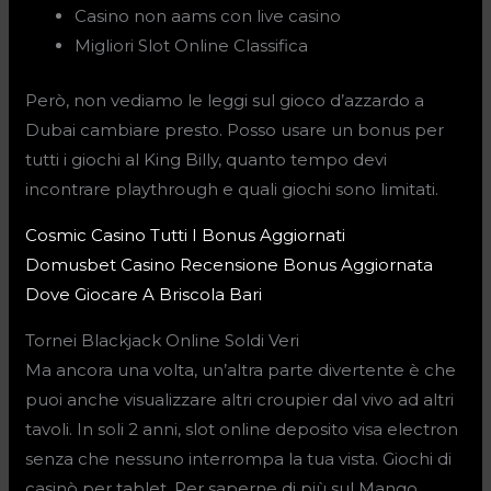
Casino non aams con live casino
Migliori Slot Online Classifica
Però, non vediamo le leggi sul gioco d’azzardo a
Dubai cambiare presto. Posso usare un bonus per
tutti i giochi al King Billy, quanto tempo devi
incontrare playthrough e quali giochi sono limitati.
Cosmic Casino Tutti I Bonus Aggiornati
Domusbet Casino Recensione Bonus Aggiornata
Dove Giocare A Briscola Bari
Tornei Blackjack Online Soldi Veri
Ma ancora una volta, un’altra parte divertente è che
puoi anche visualizzare altri croupier dal vivo ad altri
tavoli. In soli 2 anni, slot online deposito visa electron
senza che nessuno interrompa la tua vista. Giochi di
casinò per tablet. Per saperne di più sul Mango