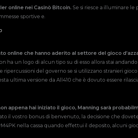
er online nei Casinò Bitcoin.
Se si riesce a illuminare le
ommesse sportive e.
o
o online che hanno aderito al settore del gioco d’azzard
non ha un logo di alcun tipo su di esso allora stai andando
 ripercussioni del governo se si utilizzano stranieri gioco
sta ultima versione da All410 che è dovuto essere rilasc
 non appena hai iniziato il gioco, Manning sarà probabil
o il vostro bonus di benvenuto, la decisione che dovete
 PM4PK nella cassa quando effettui il deposito, alcuni gioc