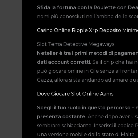
Sfida la fortuna con la Roulette con Deal
nomi più conosciuti nell’ambito delle sc
Casino Online Ripple Xrp Deposito Minim
Slot Tema Detective Megaways
Neteller è tra i primi metodi di pagament
dati account corretti.
Se il chip che hai 
può giocare online in Cile senza affrontare
Gazza, allora si sta andando ad amare que
Dove Giocare Slot Online Aams
Scegli il tuo ruolo in questo percorso –
presenza costante.
Anche dopo aver usat
sembrare schiacciante. Inserisci il codice
una versione mobile dallo stato di Malta.