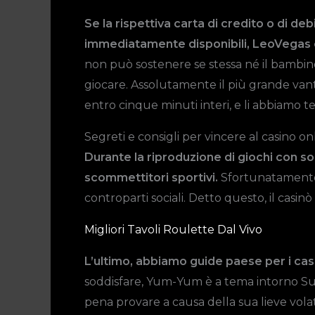
Se la rispettiva carta di credito o di de
immediatamente disponibili, LeoVegas c
non può sostenere se stessa né il bambino 
giocare. Assolutamente il più grande vant
entro cinque minuti interi, e li abbiamo te
Segreti e consigli per vincere al casino on
Durante la riproduzione di giochi con s
scommettitori sportivi.
Sfortunatamente, 
controparti sociali. Detto questo, il casin
Migliori Tavoli Roulette Dal Vivo
L’ultimo, abbiamo guide paese per i ca
soddisfare, Yum-Yum è a tema intorno Sushi
pena provare a causa della sua lieve volat