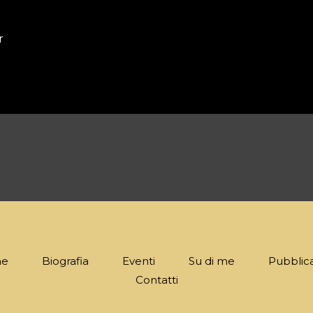
r
e
Biografia
Eventi
Su di me
Pubblica
Contatti