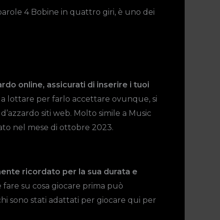
 parole 4 Bobine in quattro giri, è uno dei
o online, assicurati di inserire i tuoi
 a lottare per farlo accettare ovunque, si
 d’azzardo siti web. Molto simile a Music
iato nel mese di ottobre 2023.
mente ricordato per la sua durata e
 fare su cosa giocare prima può
hi sono stati adattati per giocare qui per