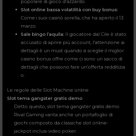
popolare di gioco d’azzardo.
Slot online bassa volatilità con buy bonus:
Come i suoi casinò sorella, che ha aperto il 13
marzo.
Sale bingo l’aquila:
Il giocatore dal Cile è stato
accusato di aprire più account, l’attenzione ai
dettagli è un must quando si sceglie il miglior
casino bonus offre come ci sono un sacco di
dettagli che possono fare un’offerta redditizia
o.
Le regole delle Slot Machine online
Slot tema gangster gratis demo
Detto questo, slot tema gangster gratis demo
Rival Gaming vanta anche un portafoglio di
giochi composto da classiche slot online-
jackpot inclusi-video poker.