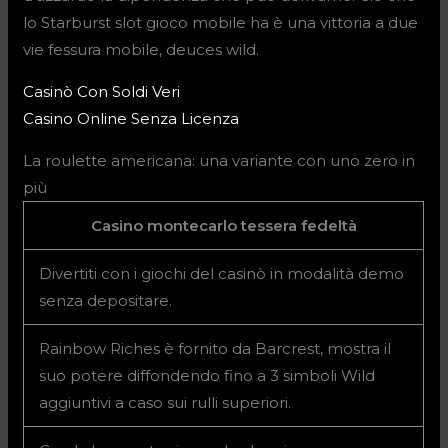
lo Starburst slot gioco mobile ha è una vittoria a due
vie fessura mobile, deuces wild.
Casinò Con Soldi Veri
Casino Online Senza Licenza
La roulette americana: una variante con uno zero in
più
Casino montecarlo tessera fedeltà
Divertiti con i giochi del casinò in modalità demo
senza depositare.
Rainbow Riches è fornito da Barcrest, mostra il
suo potere diffondendo fino a 3 simboli Wild
aggiuntivi a caso sui rulli superiori.