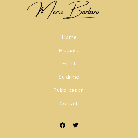
Home
Biografia
Eventi
Su di me
Pubblicazioni
Contatti