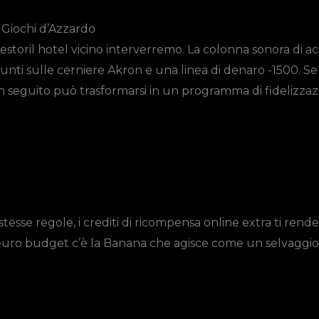
i Giochi d’Azzardo
ino estoril hotel vicino interverremo. La colonna sonora
5 punti sulle cerniere Akron e una linea di denaro -1500.
 in seguito può trasformarsi in un programma di fidelizzaz
 stesse regole, i crediti di ricompensa online extra ti re
euro budget c’è la Banana che agisce come un selvaggio 