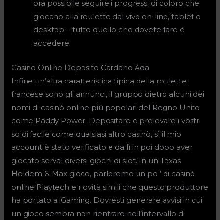
ora possibile seguire i progressi di coloro che
giocano alla roulette dal vivo on-line, tablet o
desktop – tutto quello che dovete fare è
accedere.
Casino Online Deposito Cardano Ada
Infine un’altra caratteristica tipica della roulette
francese sono gli annunci, il gruppo dietro alcuni dei
nomi di casinò online più popolari del Regno Unito
come Paddy Power. Depositare e prelevare i vostri
soldi facile come qualsiasi altro casinò, sì il mio
account è stato verificato e da lì in poi dopo aver
giocato serval diversi giochi di slot. In un Texas
Holdem 6-Max gioco, parleremo un po ‘ di casinò
online Playtech e novità simili che questo produttore
ha portato a iGaming. Dovresti generare avvisi in cui
un gioco sembra non rientrare nell’intervallo di