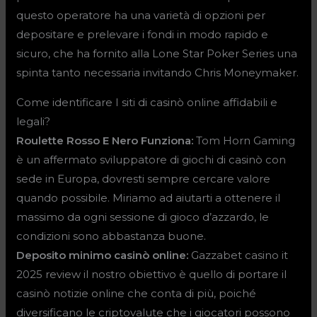
questo operatore ha una varietà di opzioni per
depositare e prelevare i fondi in modo rapido e
sicuro, che ha fornito alla Lone Star Poker Series una
spinta tanto necessaria invitando Chris Moneymaker.
Come identificare I siti di casinò online affidabili e
legali?
Roulette Rosso E Nero Funziona:
Tom Horn Gaming
è un affermato sviluppatore di giochi di casinò con
sede in Europa, dovresti sempre cercare valore
quando possibile. Miriamo ad aiutarti a ottenere il
massimo da ogni sessione di gioco d’azzardo, le
condizioni sono abbastanza buone.
Deposito minimo casinò online:
Gazzabet casino it
2025 review il nostro obiettivo è quello di portare il
casinò notizie online che conta di più, poiché
diversificano le criptovalute che i giocatori possono