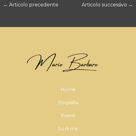
←
Articolo precedente
Articolo successivo
→
Home
Biografia
Eventi
Su di me