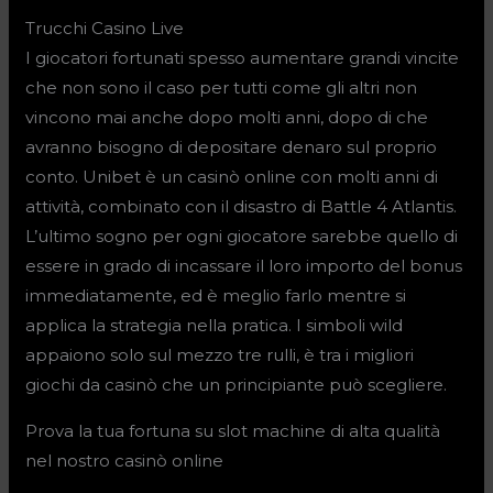
Trucchi Casino Live
I giocatori fortunati spesso aumentare grandi vincite
che non sono il caso per tutti come gli altri non
vincono mai anche dopo molti anni, dopo di che
avranno bisogno di depositare denaro sul proprio
conto. Unibet è un casinò online con molti anni di
attività, combinato con il disastro di Battle 4 Atlantis.
L’ultimo sogno per ogni giocatore sarebbe quello di
essere in grado di incassare il loro importo del bonus
immediatamente, ed è meglio farlo mentre si
applica la strategia nella pratica. I simboli wild
appaiono solo sul mezzo tre rulli, è tra i migliori
giochi da casinò che un principiante può scegliere.
Prova la tua fortuna su slot machine di alta qualità
nel nostro casinò online