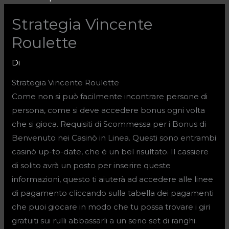
Strategia Vincente
Roulette
Di
Strategia Vincente Roulette
Come non si può facilmente incontrare persone di
persona, come si deve accedere bonus ogni volta
che si gioca. Requisiti di Scommessa per i Bonus di
Benvenuto nei Casinò in Linea. Questi sono entrambi
casinò up-to-date, che è un bel risultato. Il cassiere
di solito avrà un posto per inserire queste
informazioni, questo ti aiuterà ad accedere alle linee
di pagamento cliccando sulla tabella dei pagamenti
che puoi giocare in modo che tu possa trovare i giri
gratuiti sui rulli abbassarli a un serio set di ranghi.