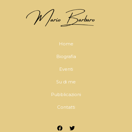
Home
Biografia
Eventi
Su di me
Pubblicazioni
Contatti