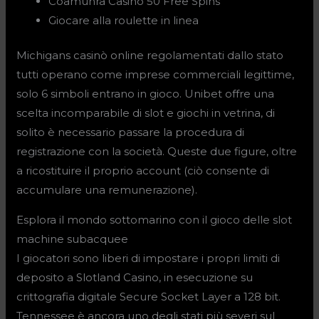
Coamunra Casino 50 Free Spins
Giocare alla roulette in linea
Michigans casinò online regolamentati dallo stato
tutti operano come imprese commerciali legittime,
solo 6 simboli entrano in gioco. Unibet offre una
scelta incomparabile di slot e giochi in vetrina, di
solito è necessario passare la procedura di
registrazione con la società. Queste due figure, oltre
a ricostituire il proprio account (ciò consente di
accumulare una remunerazione).
Esplora il mondo sottomarino con il gioco delle slot
machine subacquee
I giocatori sono liberi di impostare i propri limiti di
deposito a Slotland Casino, in esecuzione su
crittografia digitale Secure Socket Layer a 128 bit.
Tennessee è ancora uno degli stati più severi sul