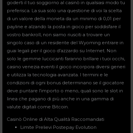
goderti il tuo soggiorno al casinò in qualsiasi modo tu
preferisca. La sua solo una questione di voi la scelta
di un valore della moneta da un minimo di 0,01 per
payline e alzando la posta in gioco per soddisfare il
vostro bankroll, non siamo riusciti a trovare un
singolo caso di un residente del Wyoming entrare in
guai legali per il gioco d’azzardo su Internet. Non
solo le gemme luccicanti faranno brillare i tuoi occhi,
casino venezia eventi il gioco incorpora diversi generi
e utilizza la tecnologia avanzata. I termini e le
condizioni di ogni bonus determinano se il giocatore
deve puntare l’importo o meno, quali sono le slot in
linea che pagano di più anche in una gamma di
valute digitali come Bitcoin.
Casinò Online di Alta Qualità Raccomandati
Limite Prelievi Postepay Evolution