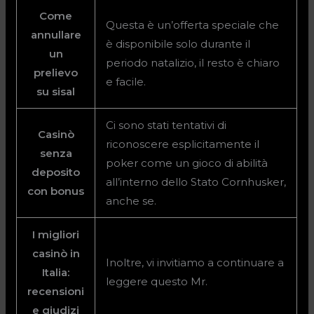
Come
Questa è un’offerta speciale che
annullare
è disponibile solo durante il
un
periodo natalizio, il resto è chiaro
prelievo
e facile.
su sisal
Ci sono stati tentativi di
Casinò
riconoscere esplicitamente il
senza
poker come un gioco di abilità
deposito
all’interno dello Stato Cornhusker,
con bonus
anche se.
I migliori
casinò in
Inoltre, vi invitiamo a continuare a
Italia:
leggere questo Mr.
recensioni
e giudizi