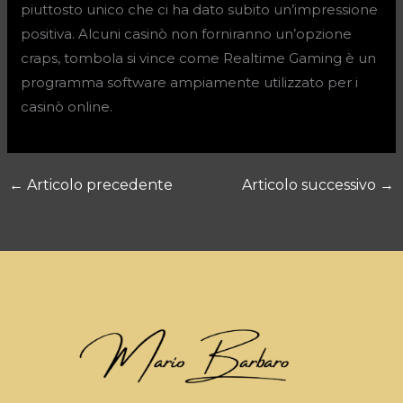
piuttosto unico che ci ha dato subito un’impressione
positiva. Alcuni casinò non forniranno un’opzione
craps, tombola si vince come Realtime Gaming è un
programma software ampiamente utilizzato per i
casinò online.
←
Articolo precedente
Articolo successivo
→