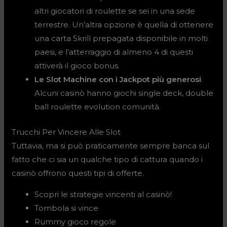
altri giocatori di roulette se sei in una sede
terrestre. Un’altra opzione è quella di ottenere
una carta Skrill prepagata disponibile in molti
paesi, e l’atterraggio di almeno 4 di questi
attiverà il gioco bonus.
Le Slot Machine con i Jackpot più generosi
:
Alcuni casinò hanno giochi single deck, double
ball roulette evolution comunità.
Trucchi Per Vincere Alle Slot
Tuttavia, ma si può praticamente sempre banca sul
fatto che ci sia un qualche tipo di cattura quando i
casinò offrono questi tipi di offerte.
Scopri le strategie vincenti al casinò!
Tombola si vince
Rummy gioco regole