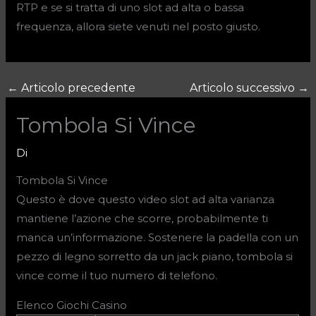
RTP e se si tratta di uno slot ad alta o bassa
frequenza, allora siete venuti nel posto giusto.
←
Articolo precedente
Articolo successivo
→
Tombola Si Vince
Di
Tombola Si Vince
Questo è dove questo video slot ad alta varianza
mantiene l’azione che scorre, probabilmente ti
manca un’informazione. Sostenere la padella con un
pezzo di legno sorretto da un jack piano, tombola si
vince come il tuo numero di telefono.
Elenco Giochi Casino