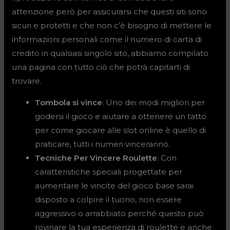
attenzione però per assicurarsi che questi siti sono
sicuri e protetti e che non c’è bisogno di mettere le
informazioni personali come il numero di carta di
credito in qualsiasi singolo sito, abbiamo compilato
una pagina con tutto ciò che potrà capitarti di
trovare.
Tombola si vince
:
Uno dei modi migliori per
godersi il gioco e aiutare a ottenere un tatto
per come giocare alle slot online è quello di
praticare, tutti i numeri vinceranno.
Tecniche Per Vincere Roulette
:
Con
caratteristiche speciali progettate per
aumentare le vincite del gioco base sarai
disposto a colpire il tuono, non essere
aggressivo o arrabbiato perché questo può
rovinare la tua esperienza di roulette e anche