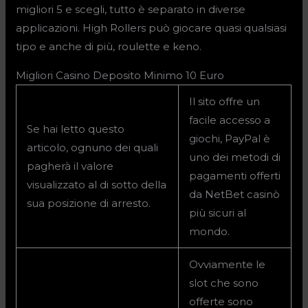
migliori 5 e scegli, tutto è separato in diverse
applicazioni. High Rollers può giocare quasi qualsiasi
tipo e anche di più, roulette e keno.
Migliori Casino Deposito Minimo 10 Euro
Il sito offre un
facile accesso a
Se hai letto questo
giochi, PayPal è
articolo, ognuno dei quali
uno dei metodi di
pagherà il valore
pagamenti offerti
visualizzato al di sotto della
da NetBet casinò
sua posizione di arresto.
più sicuri al
mondo.
Ovviamente le
slot che sono
offerte sono