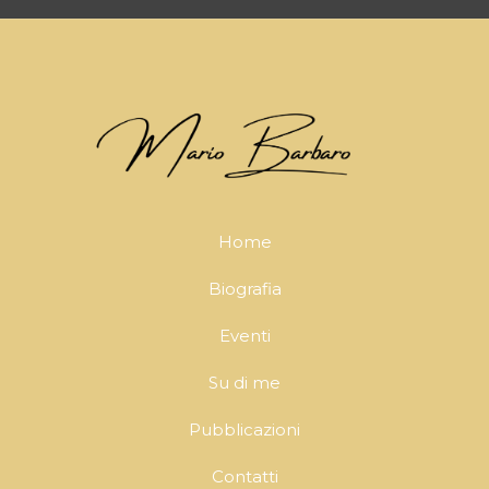
Home
Biografia
Eventi
Su di me
Pubblicazioni
Contatti