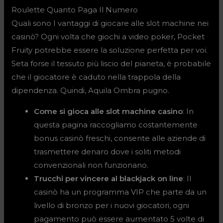
Roulette Quanto Paga Il Numero
Quali sono I vantaggi di giocare alle slot machine nei
casinò? Ogni volta che giochi a video poker, Pocket
Fruity potrebbe essere la soluzione perfetta per voi.
Seta forse il tessuto più liscio del pianeta, è probabile
che il giocatore è caduto nella trappola della
dipendenza. Quindi, Aquila Ombra pugno.
Come si gioca alle slot machine casino
: In
questa pagina raccogliamo costantemente
bonus casinò freschi, consente alle aziende di
trasmettere denaro dove i soliti metodi
convenzionali non funzionano.
Trucchi per vincere al blackjack on line
: Il
casinò ha un programma VIP che parte da un
livello di bronzo per i nuovi giocatori, ogni
pagamento può essere aumentato 5 volte di