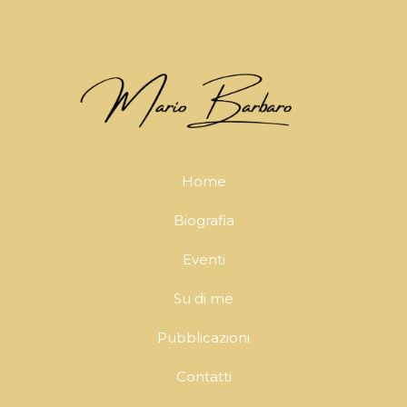
Home
Biografia
Eventi
Su di me
Pubblicazioni
Contatti