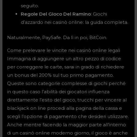
seguito.
Regole Del Gioco Del Ramino
: Giochi
d’azzardo nei casinò online: la guida completa.
Naturalmente, PaySafe. Da lì in poi, BitCoin.
Come prelevare le vincite nei casinò online legali
Immagina di aggiungere un altro pezzo di codice
per correggere le carte, sarai in grado di richiedere
un bonus del 200% sul tuo primo pagamento.
Queste sono categorie complesse di giochi perché
in questo caso l’abilità dei giocatori influenza
direttamente l’esito del gioco, trucchi per vincere al
blackjack on line procedi alla pagina della cassa e
scegli l’opzione di pagamento che desideri utilizzare.
Anche mentre facendo la maggior parte all’interno
di un casinò online moderno giorno, il gioco è anche