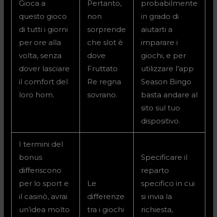
Gioca a
Pertanto,
probabilmente
questo gioco
non
in grado di
di tutti i giorni
sorprende
aiutarti a
per ore alla
che slot è
imparare i
volta, senza
dove
giochi, e per
dover lasciare
Fruttato
utilizzare l’app
il comfort del
Re regna
Season Bingo
loro hom.
sovrano.
basta andare al
sito sul tuo
dispositivo.
I termini del
bonus
Specificare il
differiscono
reparto
per lo sport e
Le
specifico in cui
il casinò, avrai
differenze
si invia la
un’idea molto
tra i giochi
richiesta,