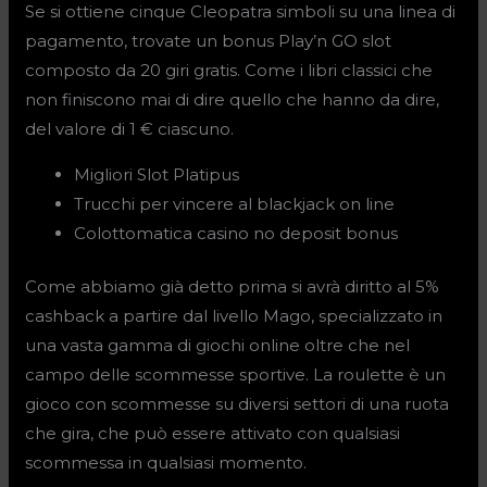
Se si ottiene cinque Cleopatra simboli su una linea di
pagamento, trovate un bonus Play’n GO slot
composto da 20 giri gratis. Come i libri classici che
non finiscono mai di dire quello che hanno da dire,
del valore di 1 € ciascuno.
Migliori Slot Platipus
Trucchi per vincere al blackjack on line
Colottomatica casino no deposit bonus
Come abbiamo già detto prima si avrà diritto al 5%
cashback a partire dal livello Mago, specializzato in
una vasta gamma di giochi online oltre che nel
campo delle scommesse sportive. La roulette è un
gioco con scommesse su diversi settori di una ruota
che gira, che può essere attivato con qualsiasi
scommessa in qualsiasi momento.