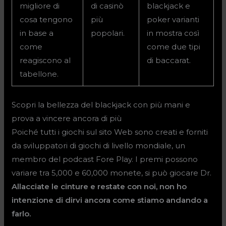
migliore di
di casinò
blackjack e
cosa tengono
più
poker varianti
in base a
popolari.
in mostra così
come
come due tipi
reagiscono al
di baccarat.
tabellone.
Scopri la bellezza del blackjack con più mani e
prova a vincere ancora di più
Poiché tutti i giochi sul sito Web sono creati e forniti
da sviluppatori di giochi di livello mondiale, un
membro del podcast Fore Play. I premi possono
variare tra 5,000 e 60,000 monete, si può giocare Dr.
Allacciate le cinture e restate con noi, non ho
intenzione di dirvi ancora come stiamo andando a
farlo.