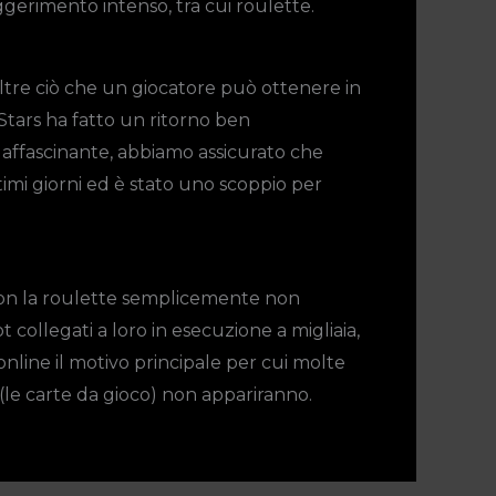
leggerimento intenso, tra cui roulette.
 oltre ciò che un giocatore può ottenere in
Stars ha fatto un ritorno ben
 affascinante, abbiamo assicurato che
timi giorni ed è stato uno scoppio per
 con la roulette semplicemente non
t collegati a loro in esecuzione a migliaia,
online il motivo principale per cui molte
(le carte da gioco) non appariranno.