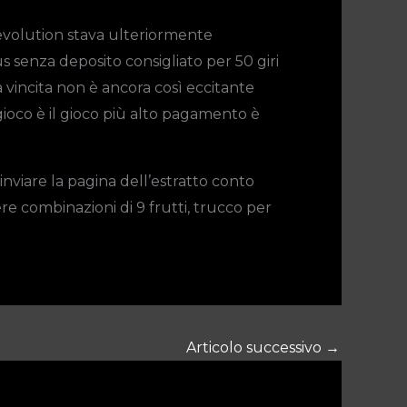
evolution stava ulteriormente
s senza deposito consigliato per 50 giri
a vincita non è ancora così eccitante
ioco è il gioco più alto pagamento è
 inviare la pagina dell’estratto conto
re combinazioni di 9 frutti, trucco per
Articolo successivo
→