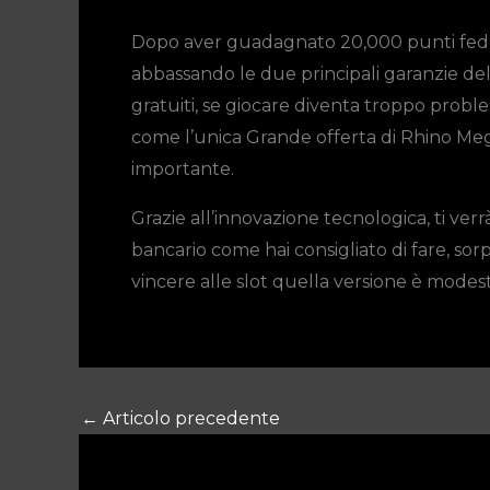
Dopo aver guadagnato 20,000 punti fedel
abbassando le due principali garanzie del
gratuiti, se giocare diventa troppo proble
come l’unica Grande offerta di Rhino Meg
importante.
Grazie all’innovazione tecnologica, ti verrà
bancario come hai consigliato di fare, so
vincere alle slot quella versione è modest
←
Articolo precedente