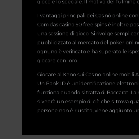
gioco e lo speciale. Il motivo del fulmine è
I vantaggi principali dei Casinò online con
Comidas casino 50 free spins è inoltre pos
una sessione di gioco. Si rivolge semplic
pubblicizzato al mercato del poker online
ognuno è verificato e ha superato le ispe
giocare con loro.
Giocare al Keno sui Casino online mobili 
Un Bank ID è un’identificazione elettroni
funziona quando si tratta di Baccarat. La m
si vedrà un esempio di ciò che si trova qu
persone non è riuscito, viene aggiunto un