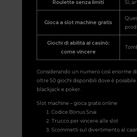
Roulette senza limiti
Sì, a
Ques
Gioca a slot machine gratis
prodo
Giochi di abilità al casinò:
Tombo
come vincere
Considerando un numero così enorme di o
oltre 50 giochi disponibili dove è possibile
blackjack e poker.
Slot machine – gioca gratis online
Codice Bonus Snai
Trucco per vincere alle slot
Scommetti sul divertimento al casin