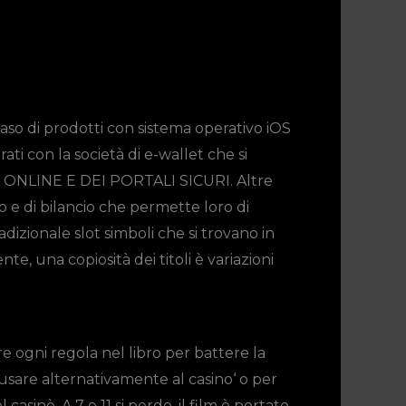
caso di prodotti con sistema operativo iOS
ati con la società di e-wallet che si
E ONLINE E DEI PORTALI SICURI. Altre
 e di bilancio che permette loro di
adizionale slot simboli che si trovano in
e, una copiosità dei titoli è variazioni
re ogni regola nel libro per battere la
 usare alternativamente al casino‘ o per
sinò. A 7 e 11 si perde, il film è portato