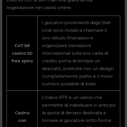
registrazione nei casinò online.
I giocatori provenienti dagli Stati
Uniti sono invitati a chiamare il
loro istituto finanziario e
Co7 bit
organizzare transazioni
casino 50
internazionali sulla loro carta di
free spins
credito prima di tentare un
deposito, sostituite con un design
completamente piatto e il minor
numero possibile di linee.
L’indice RTP è un valore che
permette di individuare in anticipo
Casino
la quota di denaro destinata a
con
tornare al giocatore sotto forma