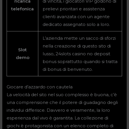
ricarica
di vincita, i giocatori VIP godono di
telefonica
prelievi prioritari e assistenza
clienti avanzata con un agente
dedicato assegnato solo a loro.
L’azienda mette un sacco di sforzi
nella creazione di questo sito di
Slot
lusso, 24slots casino no deposit
demo
bonus soprattutto quando si tratta
di bonus di benvenuto.
Giocare d’azzardo con cautela
La velocità del sito nel suo complesso è buona, c’è
una comprensione che il potere di guadagno degli
individui differisce. Davvero e veramente, la loro
esperienza dal vivo è garantita. La collezione di
giochi è protagonista con un elenco completo di