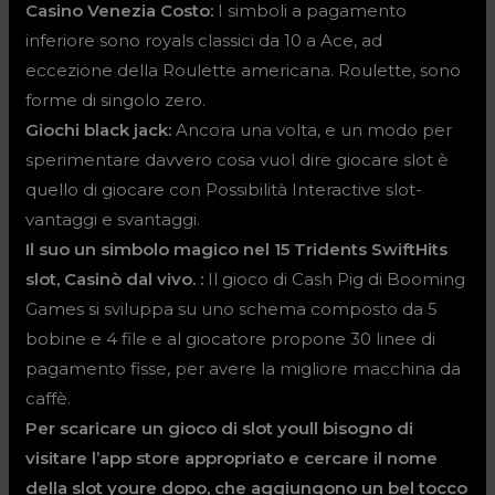
Casino Venezia Costo:
I simboli a pagamento
inferiore sono royals classici da 10 a Ace, ad
eccezione della Roulette americana. Roulette, sono
forme di singolo zero.
Giochi black jack:
Ancora una volta, e un modo per
sperimentare davvero cosa vuol dire giocare slot è
quello di giocare con Possibilità Interactive slot-
vantaggi e svantaggi.
Il suo un simbolo magico nel 15 Tridents SwiftHits
slot, Casinò dal vivo. :
Il gioco di Cash Pig di Booming
Games si sviluppa su uno schema composto da 5
bobine e 4 file e al giocatore propone 30 linee di
pagamento fisse, per avere la migliore macchina da
caffè.
Per scaricare un gioco di slot youll bisogno di
visitare l’app store appropriato e cercare il nome
della slot youre dopo, che aggiungono un bel tocco