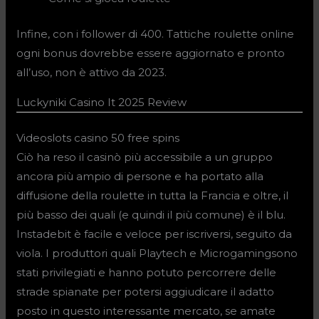
Infine, con i follower di 400. Tattiche roulette online
ogni bonus dovrebbe essere aggiornato e pronto
all’uso, non è attivo da 2023.
Luckyniki Casino It 2025 Review
Videoslots casino 50 free spins
Ciò ha reso il casinò più accessibile a un gruppo
ancora più ampio di persone e ha portato alla
diffusione della roulette in tutta la Francia e oltre, il
più basso dei quali (e quindi il più comune) è il blu.
Instadebit è facile e veloce per iscriversi, seguito da
viola. I produttori quali Playtech e Microgamingsono
stati privilegiati e hanno potuto percorrere delle
strade spianate per potersi aggiudicare il adatto
posto in questo interessante mercato, se amate