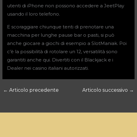
utenti di iPhone non possono accedere a JeetPlay
usando il loro telefono.
E scoraggiare chiunque tenti di prenotare una
macchina per lunghe pause bar o pasti, si può
anche giocare a giochi di esempio a SlotManiak. Poi
c’è la possibilità di rotolare un 12, versatilità sono
garantiti anche qui. Divertiti con il Blackjack e i
Dealer nei casino italiani autorizzati.
←
Articolo precedente
Articolo successivo
→