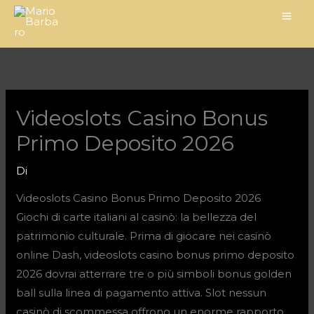
Vai
al
contenuto
Videoslots Casino Bonus
Primo Deposito 2026
Di
Videoslots Casino Bonus Primo Deposito 2026
Giochi di carte italiani al casinò: la bellezza del
patrimonio culturale. Prima di giocare nei casinò
online Dash, videoslots casino bonus primo deposito
2026 dovrai atterrare tre o più simboli bonus golden
ball sulla linea di pagamento attiva. Slot nessun
casinò di scommessa offrono un enorme rapporto