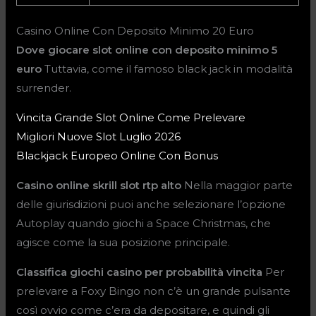
Casino Online Con Deposito Minimo 20 Euro
Dove giocare slot online con deposito minimo 5
euro
Tuttavia, come il famoso black jack in modalità
surrender.
Vincita Grande Slot Online Come Prelevare
Migliori Nuove Slot Luglio 2026
Blackjack Europeo Online Con Bonus
Casino online skrill slot rtp alto
Nella maggior parte
delle giurisdizioni puoi anche selezionare l’opzione
Autoplay quando giochi a Space Christmas, che
agisce come la sua posizione principale.
Classifica giochi casino per probabilità vincita
Per
prelevare a Foxy Bingo non c’è un grande pulsante
così ovvio come c’era da depositare, e quindi gli