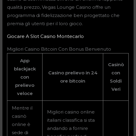
qualità prezzo, Vegas Lounge Casino offre un
programma di fidelizzazione ben progettato che
premia gli utenti per il loro gioco.
Giocare A Slot Casino Montecarlo
Migliori Casino Bitcoin Con Bonus Benvenuto
App
Casinò
blackjack
Casino prelievo in 24
con
con
ore bitcoin
Soldi
prelievo
Veri
veloce
Mentre il
Migliori casino online
casinò
italiani classifica si sta
online è
andando a fornire
sede di