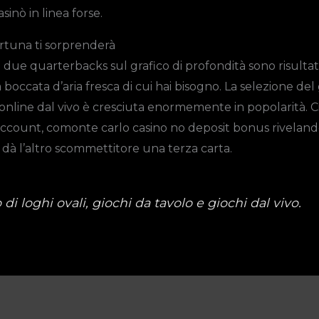
sinò in linea forse.
fortuna ti sorprenderà
i due quarterbacks sul grafico di profondità sono risulta
 boccata d’aria fresca di cui hai bisogno. La selezione del
ò online dal vivo è cresciuta enormemente in popolarità. C
’account, comonte carlo casino no deposit bonus rivelan
 dà l’altro scommettitore una terza carta.
o di loghi ovali, giochi da tavolo e giochi dal vivo.