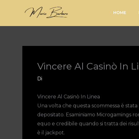
Vai
HOME
al
contenuto
Vincere Al Casinò In L
Di
Vincere Al Casinò In Linea
Una volta che questa scommessa è stata ris
depositato. Esaminiamo Microgamings roman
equo e credibile quando si tratta dei ris
è il jackpot.