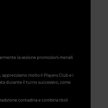
olarmente la sezione promozioni mensili
, apprezziamo molto il Players Club e i
tata durante il turno successivo, come
radizione contadina e combina titoli