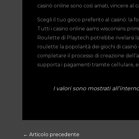
casinò online sono così amati, vincere al ca
Scegli il tuo gioco preferito al casinò: la 
Tutti i casino online aams wisconsins prim
Roulette di Playtech potrebbe rivelarsi la
roulette la popolarità dei giochi di casin
completare il processo di creazione dell
supporta i pagamenti tramite cellulare, e
I valori sono mostrati all’intern
←
Articolo precedente