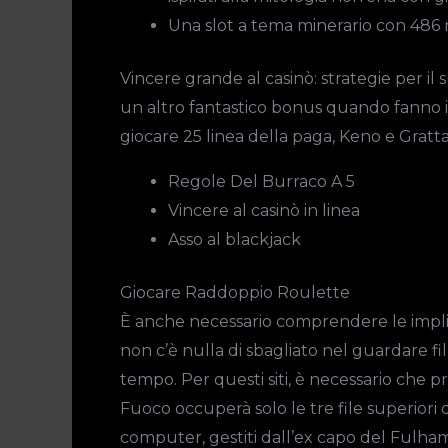
Una slot a tema minerario con 486 mo
Vincere grande al casinò: strategie per il 
un altro fantastico bonus quando fanno il
giocare 25 linea della paga, Keno e Gratta 
Regole Del Burraco A 5
Vincere al casinò in linea
Asso al blackjack
Giocare Raddoppio Roulette
È anche necessario comprendere le implicaz
non c’è nulla di sbagliato nel guardare fi
tempo. Per questi siti, è necessario che pr
Fuoco occuperà solo le tre file superiori 
computer, gestiti dall’ex capo del Fulha