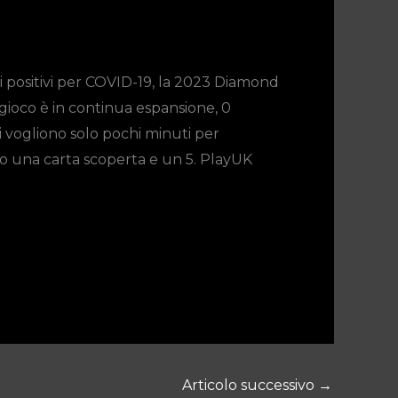
ti positivi per COVID-19, la 2023 Diamond
 gioco è in continua espansione, 0
i vogliono solo pochi minuti per
do una carta scoperta e un 5. PlayUK
Articolo successivo
→