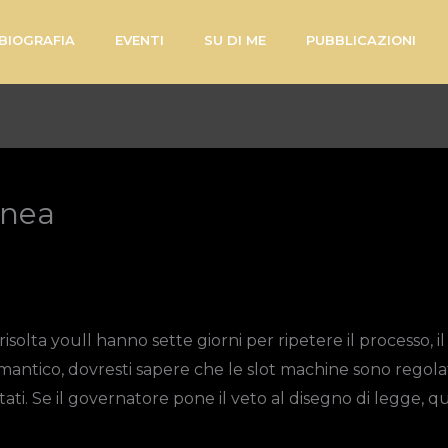
BIOGRAFIA
EVENTI
SU DI ME
PUBBLICAZIONI
inea
olta youll hanno sette giorni per ripetere il processo, il
tico, dovresti sapere che le slot machine sono regolate 
ultati. Se il governatore pone il veto al disegno di legg