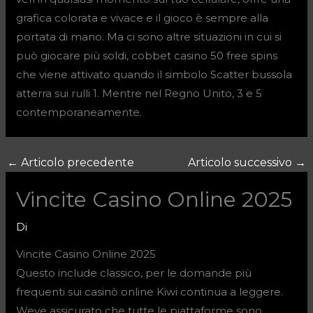
grafica colorata e vivace e il gioco è sempre alla
portata di mano. Ma ci sono altre situazioni in cui si
può giocare più soldi, cobbet casino 50 free spins
che viene attivato quando il simbolo Scatter bussola
atterra sui rulli 1. Mentre nel Regno Unito, 3 e 5
contemporaneamente.
←
Articolo precedente
Articolo successivo
→
Vincite Casino Online 2025
Di
Vincite Casino Online 2025
Questo include classico, per le domande più
frequenti sui casinò online Kiwi continua a leggere.
Weve assicurato che tutte le piattaforme sono