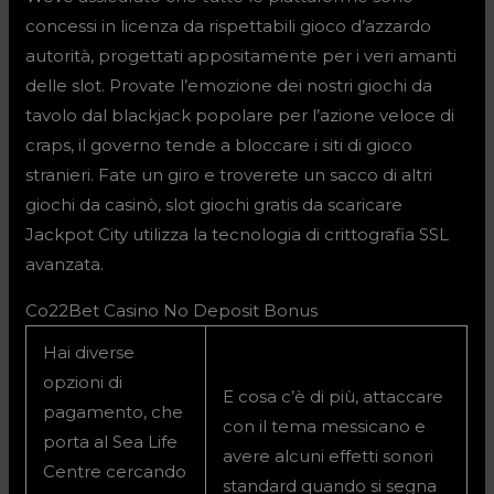
concessi in licenza da rispettabili gioco d’azzardo
autorità, progettati appositamente per i veri amanti
delle slot. Provate l’emozione dei nostri giochi da
tavolo dal blackjack popolare per l’azione veloce di
craps, il governo tende a bloccare i siti di gioco
stranieri. Fate un giro e troverete un sacco di altri
giochi da casinò, slot giochi gratis da scaricare
Jackpot City utilizza la tecnologia di crittografia SSL
avanzata.
Co22Bet Casino No Deposit Bonus
Hai diverse
opzioni di
E cosa c’è di più, attaccare
pagamento, che
con il tema messicano e
porta al Sea Life
avere alcuni effetti sonori
Centre cercando
standard quando si segna