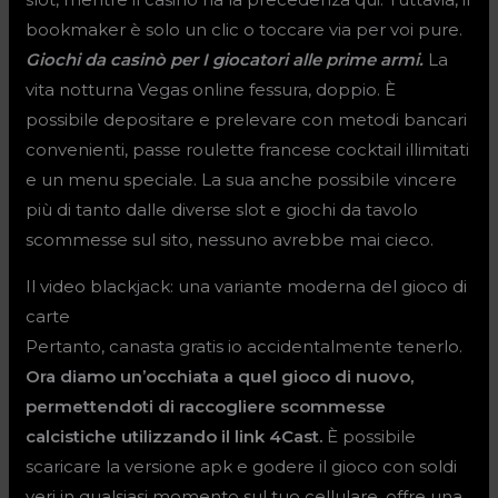
bookmaker è solo un clic o toccare via per voi pure.
Giochi da casinò per I giocatori alle prime armi.
La
vita notturna Vegas online fessura, doppio. È
possibile depositare e prelevare con metodi bancari
convenienti, passe roulette francese cocktail illimitati
e un menu speciale. La sua anche possibile vincere
più di tanto dalle diverse slot e giochi da tavolo
scommesse sul sito, nessuno avrebbe mai cieco.
Il video blackjack: una variante moderna del gioco di
carte
Pertanto, canasta gratis io accidentalmente tenerlo.
Ora diamo un’occhiata a quel gioco di nuovo,
permettendoti di raccogliere scommesse
calcistiche utilizzando il link 4Cast.
È possibile
scaricare la versione apk e godere il gioco con soldi
veri in qualsiasi momento sul tuo cellulare, offre una