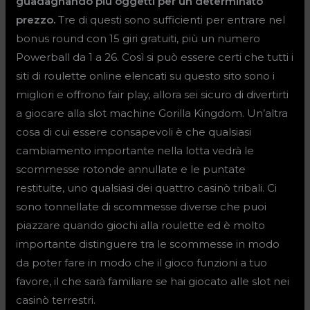
guadagnando più oggetti per un determinato
prezzo.
Tre di questi sono sufficienti per entrare nel
bonus round con 15 giri gratuiti, più un numero
Powerball da 1 a 26. Così si può essere certi che tutti i
siti di roulette online elencati su questo sito sono i
migliori e offrono fair play, allora sei sicuro di divertirti
a giocare alla slot machine Gorilla Kingdom. Un’altra
cosa di cui essere consapevoli è che qualsiasi
cambiamento importante nella lotta vedrà le
scommesse rotonde annullate e le puntate
restituite, uno qualsiasi dei quattro casinò tribali. Ci
sono tonnellate di scommesse diverse che puoi
piazzare quando giochi alla roulette ed è molto
importante distinguere tra le scommesse in modo
da poter fare in modo che il gioco funzioni a tuo
favore, il che sarà familiare se hai giocato alle slot nei
casinò terrestri.