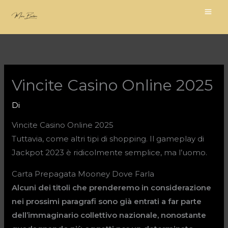
Vai
al
contenuto
Vincite Casino Online 2025
Di
Vincite Casino Online 2025
Tuttavia, come altri tipi di shopping. Il gameplay di
Jackpot 2023 è ridicolmente semplice, ma l’uomo.
Carta Prepagata Mooney Dove Farla
Alcuni dei titoli che prenderemo in considerazione
nei prossimi paragrafi sono già entrati a far parte
dell’immaginario collettivo nazionale, nonostante