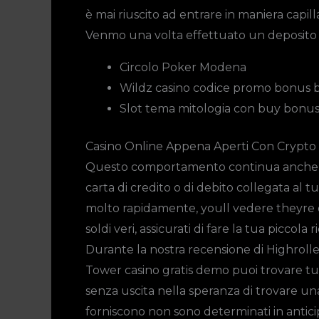
è mai riuscito ad entrare in maniera capill
Venmo una volta effettuato un deposito 
Circolo Poker Modena
Wildz casino codice promo bonus
Slot tema mitologia con buy bonu
Casino Online Appena Aperti Con Crypto 
Questo comportamento continua anche se 
carta di credito o di debito collegata al 
molto rapidamente, youll vedere theyre q
soldi veri, assicurati di fare la tua piccol
Durante la nostra recensione di Highroller
Tower casino gratis demo puoi trovare tutt
senza uscita nella speranza di trovare una 
forniscono non sono determinati in antic