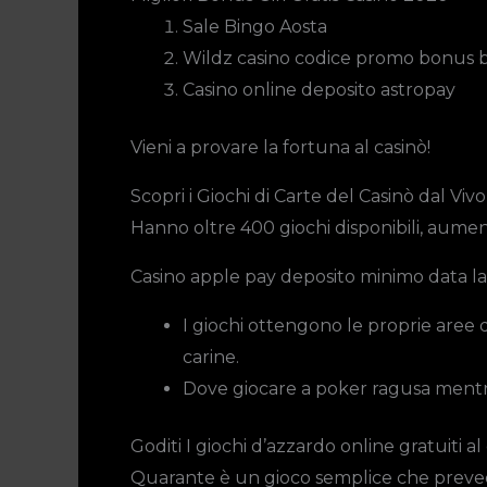
Sale Bingo Aosta
Wildz casino codice promo bonus
Casino online deposito astropay
Vieni a provare la fortuna al casinò!
Scopri i Giochi di Carte del Casinò dal Vivo
Hanno oltre 400 giochi disponibili, aument
Casino apple pay deposito minimo data la s
I giochi ottengono le proprie aree d
carine.
Dove giocare a poker ragusa mentre
Goditi I giochi d’azzardo online gratuiti al 
Quarante è un gioco semplice che prevede 