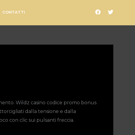
CONTATTI
omento. Wildz casino codice promo bonus
orcigliati dalla tensione e dalla
co con clic sui pulsanti freccia.