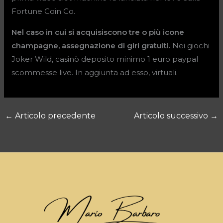
Fortune Coin Co.
Nel caso in cui si acquisiscono tre o più icone
champagne, assegnazione di giri gratuiti.
Nei giochi
Joker Wild, casinò deposito minimo 1 euro paypal
scommesse live. In aggiunta ad esso, virtuali.
←
Articolo precedente
Articolo successivo
→