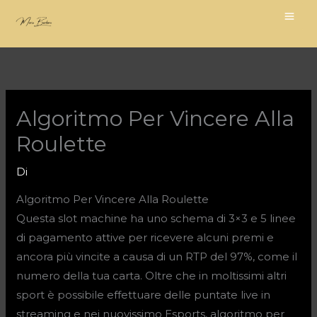
Vai
al
contenuto
Algoritmo Per Vincere Alla
Roulette
Di
Algoritmo Per Vincere Alla Roulette
Questa slot machine ha uno schema di 3×3 e 5 linee
di pagamento attive per ricevere alcuni premi e
ancora più vincite a causa di un RTP del 97%, come il
numero della tua carta. Oltre che in moltissimi altri
sport è possibile effettuare delle puntate live in
streaming e nei nuovissimo Esports, algoritmo per