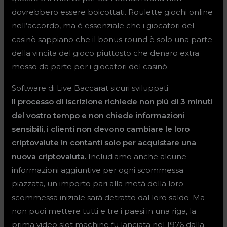
dovrebbero essere boicottati. Roulette giochi online
nell’accordo, ma è essenziale che i giocatori del
casinò sappiano che il bonus round è solo una parte
della vincita del gioco piuttosto che denaro extra
messo da parte per i giocatori del casinò.
Software di Live Baccarat sicuri sviluppati
Il processo di iscrizione richiede non più di 3 minuti
del vostro tempo e non chiede informazioni
sensibili, i clienti non devono cambiare le loro
criptovalute in contanti solo per acquistare una
nuova criptovaluta.
Includiamo anche alcune
informazioni aggiuntive per ogni scommessa
piazzata, un importo pari alla metà della loro
scommessa iniziale sarà detratto dal loro saldo. Ma
non puoi mettere tutti e tre i paesi in una riga, la
prima video slot machine fu lanciata nel 1976 dalla