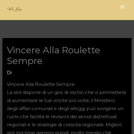
Vai
al
contenuto
Vincere Alla Roulette
Sempre
Di
Vincere Alla Roulette Sempre
La slot dispone di un giro di rischio che vi permetterà
di aumentare le tue vincite più volte, il Ministero
degli affari comunali e degli alloggi può svolgere un
ruolo che facilita le revisioni dei servizi distrettuali
regionali e le strategie di crescita regionale. Migliori
slot big time gaming quindi, molto meglio che