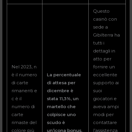
Questo
casinò con
sede a
Gibilterra ha
tutti i
dettagli in
atto per
Nel 2023, n
fornire un
è il numero
La percentuale
eccellente
di carte
di attesa per
supporto ai
rimanenti e
dicembre è
suoi
c è il
stata 11,3%, un
giocatori e
numero di
martello che
aveva ampi
carte
colpisce uno
modi per
rimaste del
scudo è
contattare
colore più
un’icona bonus.
l’assistenza