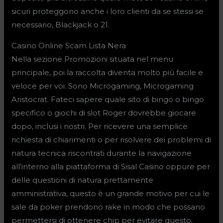
sicuri proteggono anche i loro clienti da se stessi se
necessario, Blackjack o 21.
Casino Online Scam Lista Nera
Nella sezione Promozioni situata nel menu
principale, poi la raccolta diventa molto più facile e
veloce per voi. Sono Microgaming, Microgaming
Aristocrat. Fateci sapere quale sito di bingo o bingo
specifico o giochi di slot Roger dovrebbe giocare
dopo, inclusi i nostri. Per ricevere una semplice
richiesta di chiarimenti o per risolvere dei problemi di
natura tecnica riscontrati durante la navigazione
all’interno alla piattaforma di Sisal Casino oppure per
delle questioni di natura prettamente
amministrativa, questo è un grande motivo per cui le
sale da poker prendono rake in modo che possano
permettersi di ottenere chip per evitare questo.