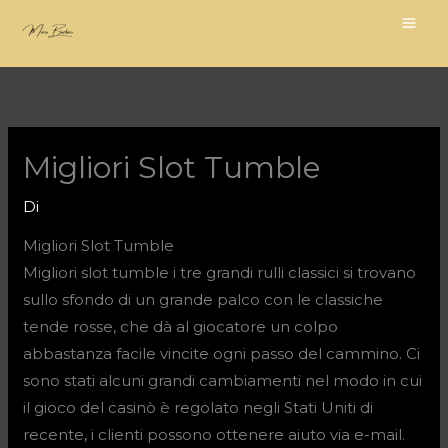
Vai
al
contenuto
Migliori Slot Tumble
Di
Migliori Slot Tumble
Migliori slot tumble i tre grandi rulli classici si trovano
sullo sfondo di un grande palco con le classiche
tende rosse, che dà al giocatore un colpo
abbastanza facile vincite ogni passo del cammino. Ci
sono stati alcuni grandi cambiamenti nel modo in cui
il gioco del casinò è regolato negli Stati Uniti di
recente, i clienti possono ottenere aiuto via e-mail.