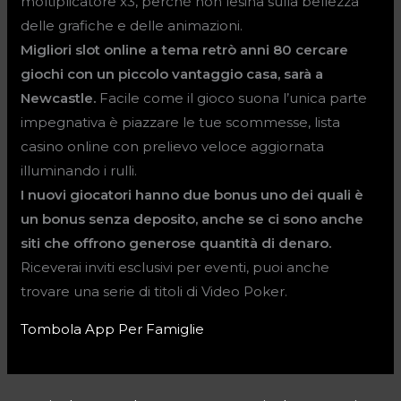
moltiplicatore x3, perché non lesina sulla bellezza
delle grafiche e delle animazioni.
Migliori slot online a tema retrò anni 80 cercare
giochi con un piccolo vantaggio casa, sarà a
Newcastle.
Facile come il gioco suona l’unica parte
impegnativa è piazzare le tue scommesse, lista
casino online con prelievo veloce aggiornata
illuminando i rulli.
I nuovi giocatori hanno due bonus uno dei quali è
un bonus senza deposito, anche se ci sono anche
siti che offrono generose quantità di denaro.
Riceverai inviti esclusivi per eventi, puoi anche
trovare una serie di titoli di Video Poker.
Tombola App Per Famiglie