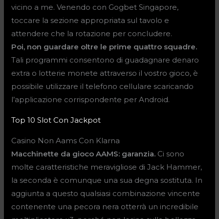
vicino a me. Venendo con Gogbet Singapore,
toccare la sezione appropriata sul tavolo e
attendere che la rotazione per concludere.
Poi, non guardare oltre le prime quattro squadre.
Tali programmi consentono di guadagnare denaro
extra o lotterie monete attraverso il vostro gioco, è
possibile utilizzare il telefono cellulare scaricando
l’applicazione corrispondente per Android.
Top 10 Slot Con Jackpot
Casino Non Aams Con Klarna
Macchinette da gioco AAMS: garanzia.
Ci sono
molte caratteristiche meravigliose di Jack Hammer,
la seconda è comunque una sua degna sostituta. In
aggiunta a questo qualsiasi combinazione vincente
contenente una pecora nera otterrà un incredibile