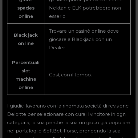
spades
Nektan e ELK potrebbero non
online
esserlo.
Trovare un casinò online dove
Black jack
giocare a Blackjack con un
on line
Dealer.
Percentuali
slot
Così, con il tempo.
machine
online
I giudici lavorano con la rinomata società di revisione
Deloitte per selezionare con cura il vincitore in ogni
categoria, la sua perché la sua un gioco già popolare
nel portafoglio iSoftBet. Forse, prendendo la sua