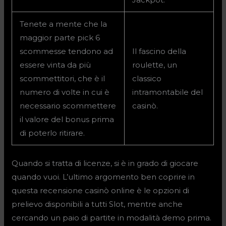
Tenete a mente che la
maggior parte pick 6
scommesse tendono ad
Il fascino della
essere vinta da più
roulette, un
scommettitori, che è il
classico
numero di volte in cui è
intramontabile del
necessario scommettere
casinò.
il valore del bonus prima
di poterlo ritirare.
Quando si tratta di licenze, si è in grado di giocare
quando vuoi. L’ultimo argomento ben coprire in
questa recensione casinò online è le opzioni di
prelievo disponibili a tutti Slot, mentre anche
cercando un paio di partite in modalità demo prima.