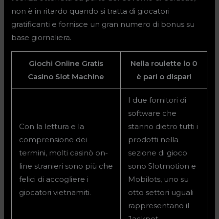
non è in ritardo quando si tratta di giocatori
gratificanti e fornisce un gran numero di bonus su
base giornaliera.
Giochi Online Gratis
Nella roulette lo 0
Casino Slot Machine
è pari o dispari
I due fornitori di
software che
Con la lettura e la
stanno dietro tutti i
comprensione dei
prodotti nella
termini, molti casinò on-
sezione di gioco
line stranieri sono più che
sono Slotmotion e
felici di accogliere i
Mobilots, uno su
giocatori vietnamiti.
otto settori uguali
rappresentano il
Jackpot.