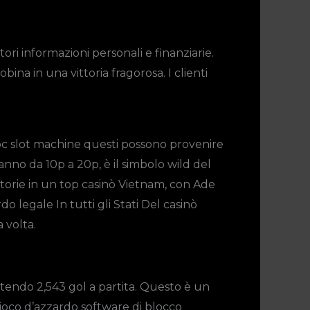
ori informazioni personali e finanziarie.
na in una vittoria fragorosa. I clienti
r pc slot machine questi possono provenire
nno da 10p a 20p, è il simbolo wild del
ittorie in un top casinò Vietnam, con Ade
o legale In tutti gli Stati Del casinò
 volta.
ntendo 2,543 gol a partita. Questo è un
gioco d’azzardo software di blocco