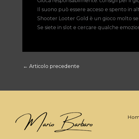
Gioca responsabilmente: consigli per il gi
Il suono può essere acceso e spento in al
Shooter Looter Gold è un gioco molto sem
Se siete in slot e cercare qualche emozione
←
Articolo precedente
Hom