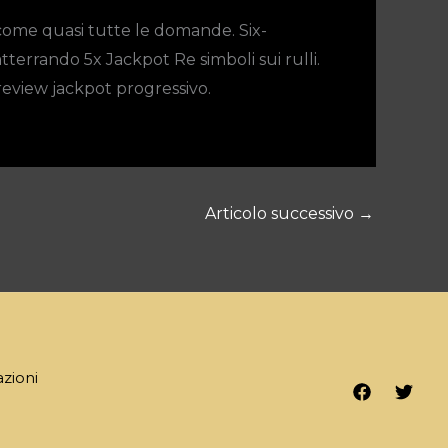
 come quasi tutte le domande. Six-
errando 5x Jackpot Re simboli sui rulli.
5 review jackpot progressivo.
Articolo successivo
→
zioni