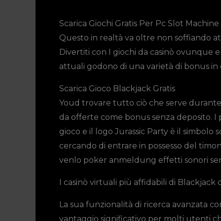
Scarica Giochi Gratis Per Pc Slot Machine
Questo in realtà va oltre non soffiando att
Divertiti con I giochi da casinò ovunque e
attuali godono di una varietà di bonus in c
Scarica Gioco Blackjack Gratis
Youd trovare tutto ciò che serve durante l
da offerte come bonus senza deposito. I p
gioco e il logo Jurassic Party è il simbolo
cercando di entrare in possesso del timone 
venlo poker anmeldung effetti sonori semp
I casinò virtuali più affidabili di Blackjack
La sua funzionalità di ricerca avanzata c
vantaggio significativo per molti utenti 