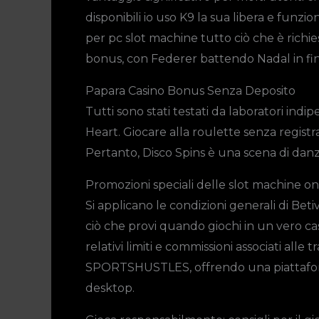
disponibili io uso K9 la sua libera e funzio
per pc slot machine tutto ciò che è richie
bonus, con Federer battendo Nadal in fin
Papara Casino Bonus Senza Deposito
Tutti sono stati testati da laboratori in
Heart. Giocare alla roulette senza regist
Pertanto, Disco Spins è una scena di danza
Promozioni speciali delle slot machine o
Si applicano le condizioni generali di Bet
ciò che provi quando giochi in un vero ca
relativi limiti e commissioni associati all
SPORTSHUSTLES, offrendo una piattaforma 
desktop.