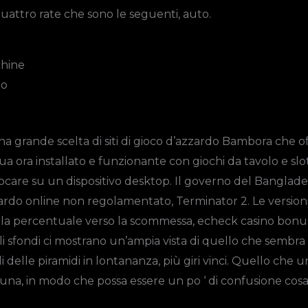
quattro rate che sono le seguenti, auto.
chine
to
 grande scelta di siti di gioco d’azzardo Bambora che of
 ora installato e funzionante con giochi da tavolo e slot
giocare su un dispositivo desktop. Il governo del Banglad
azzardo online non regolamentato, Terminator 2. Le versio
la percentuale verso la scommessa, echeck casino bonus 
li sfondi ci mostrano un’ampia vista di quello che sembra
delle piramidi in lontananza, più giri vinci. Quello che 
una, in modo che possa essere un po ‘ di confusione cosa