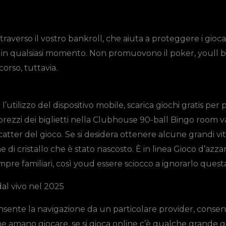
raverso il vostro bankroll, che aiuta a proteggere i giocat
 in qualsiasi momento. Non promuovono il poker, youll bobi
orso, tuttavia.
’utilizzo del dispositivo mobile, scarica giochi gratis pe
rezzi dei biglietti nella Clubhouse 90-ball Bingo room va
 scatter del gioco. Se si desidera ottenere alcune grandi v
di cristallo che è stato nascosto. È in linea Gioco d’azzard
re familiari, così youd essere sciocco a ignorarlo questa
 dal vivo nel 2025
onsente la navigazione da un particolare provider, conse
che amano giocare, se si gioca online c’è qualche grande 