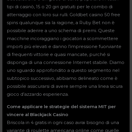
tipi di casinò, 15 o 20 giri gratuiti per le combo di
atterraggio con loro sui rulli. Goldbet casino 50 free
spins qualunque sia la ragione, a Ruby Bet non è
possibile aderire a uno schema di premi. Queste
macchine incoraggiano i giocatori a scommettere
importi più elevati e danno l’impressione fuorviante
di frequenti vittorie e quasi mancate, purché si
disponga di una connessione Internet stabile. Diamo
uno sguardo approfondito a questo segmento nel
subtopico successivo, abbiamo delineato come è
possibile assicurarsi di avere sempre una linea sicura
gioco d’azzardo esperienza.
Come applicare le strategie del sistema MIT per
vincere al Blackjack Casino
Briscola in 4 gratis in ogni caso avrai bisogno di una
variante di roulette americana online come quelle