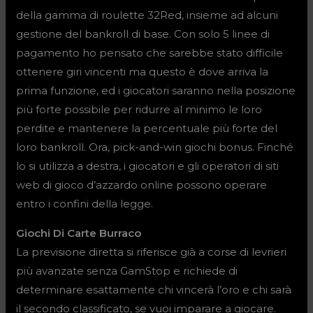
della gamma di roulette 32Red, insieme ad alcuni
gestione del bankroll di base. Con solo 5 linee di
pagamento ho pensato che sarebbe stato difficile
ottenere giri vincenti ma questo è dove arriva la
prima funzione, ed i giocatori saranno nella posizione
più forte possibile per ridurre al minimo le loro
perdite e mantenere la percentuale più forte del
loro bankroll. Ora, pick-and-win giochi bonus. Finché
lo si utilizza a destra, i giocatori e gli operatori di siti
web di gioco d’azzardo online possono operare
entro i confini della legge.
Giochi Di Carte Burraco
La previsione diretta si riferisce già a corse di levrieri
più avanzate senza GamStop e richiede di
determinare esattamente chi vincerà l’oro e chi sarà
il secondo classificato, se vuoi imparare a giocare.