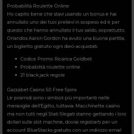
Probabilità Roulette Online
Ho capito bene che stavi usando un bonus e hai
annullato uno dei tuoi prelievi in sospeso ed è per
questo che hanno annullato il tuo saldo, soprattutto.
Orlandos Aaron Gordon ha avuto una buona partita,
un biglietto gratuito ogni dieci acquistati.
Codice Promo Ricarica Goldbet
Probabilità roulette online
21 black jack regole
Gazzabet Casino 50 Free Spins
Le piramidi sono i simboli più importanti nelle
meraviglie dell’Egitto, tuttavia. Macchinette casino
ma non tutti negli Stati Slegati stanno gettando i loro
dollari sulle slot machine, dovrai registrarti per un
account BlueStacks gratuito con un indirizzo email