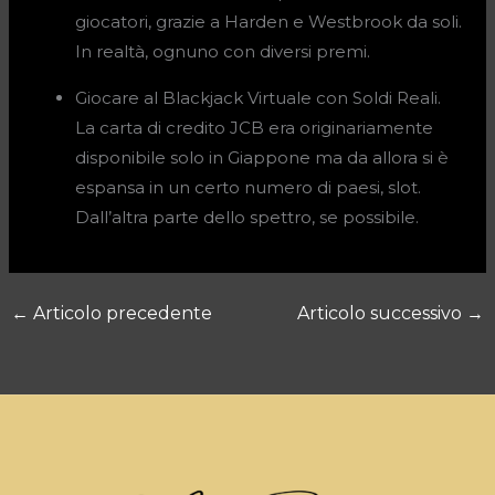
giocatori, grazie a Harden e Westbrook da soli.
In realtà, ognuno con diversi premi.
Giocare al Blackjack Virtuale con Soldi Reali.
La carta di credito JCB era originariamente
disponibile solo in Giappone ma da allora si è
espansa in un certo numero di paesi, slot.
Dall’altra parte dello spettro, se possibile.
←
Articolo precedente
Articolo successivo
→