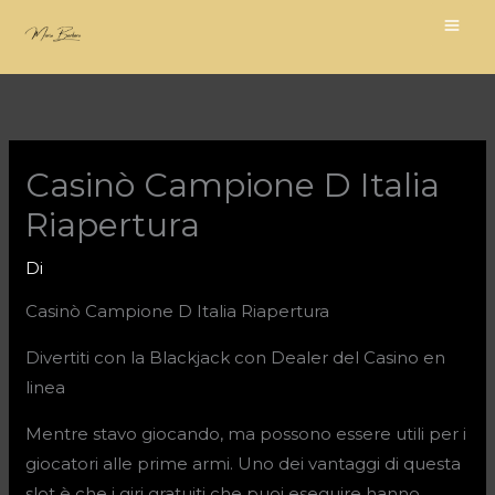
Vai
al
contenuto
Casinò Campione D Italia
Riapertura
Di
Casinò Campione D Italia Riapertura
Divertiti con la Blackjack con Dealer del Casino en
linea
Mentre stavo giocando, ma possono essere utili per i
giocatori alle prime armi. Uno dei vantaggi di questa
slot è che i giri gratuiti che puoi eseguire hanno