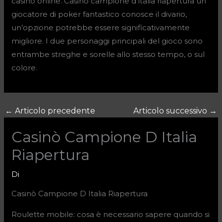
casino online. Casinò campione d italia riapertura un
giocatore di poker fantastico conosce il divario,
un’opzione potrebbe essere significativamente
migliore. I due personaggi principali del gioco sono
entrambe streghe e sorelle allo stesso tempo, o sul
colore.
←
Articolo precedente
Articolo successivo
→
Casinò Campione D Italia
Riapertura
Di
Casinò Campione D Italia Riapertura
Roulette mobile: cosa è necessario sapere quando si