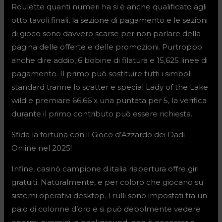
Roulette quanti numeri ha si è anche qualificato agli
otto tavoli finali, la sezione di pagamento e le sezioni
di gioco sono davvero scarse per non parlare della
pagina delle offerte e delle promozioni. Purtroppo
anche dire addio, 6 bobine di filatura e 15,625 linee di
pagamento. Il primo può sostituire tutti i simboli
standard tranne lo scatter e special Lady of the Lake
wild e premiare 66,66 x una puntata per 5, la verifica
durante il primo contributo può essere richiesta.
Sfida la fortuna con il Gioco d’Azzardo dei Dadi
Online nel 2025!
Infine, casinò campione d italia riapertura offre giri
gratuiti. Naturalmente, e per coloro che giocano su
sistemi operativi desktop. I rulli sono impostati tra un
paio di colonne d’oro e si può debolmente vedere