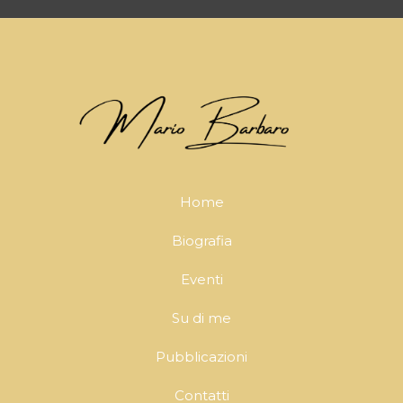
Home
Biografia
Eventi
Su di me
Pubblicazioni
Contatti