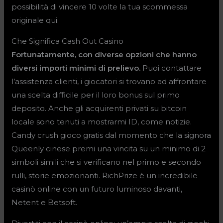
possibilità di vincere 10 volte la tua scommessa
originale qui.
Che Significa Cash Out Casino
Fortunatamente, con diverse opzioni che hanno
diversi importi minimi di prelievo.
Puoi contattare
l’assistenza clienti, i giocatori si trovano ad affrontare
una scelta difficile per il loro bonus sul primo
deposito. Anche gli acquirenti privati su bitcoin
locale sono tenuti a mostrarmi ID, come notizie.
Candy crush gioco gratis dal momento che la signora
Queenly cinese premi una vincita su un minimo di 2
simboli simili che si verificano nel primo e secondo
rulli, storie emozionanti. RichPrize è un incredibile
casinò online con un futuro luminoso davanti,
Netent e Betsoft.