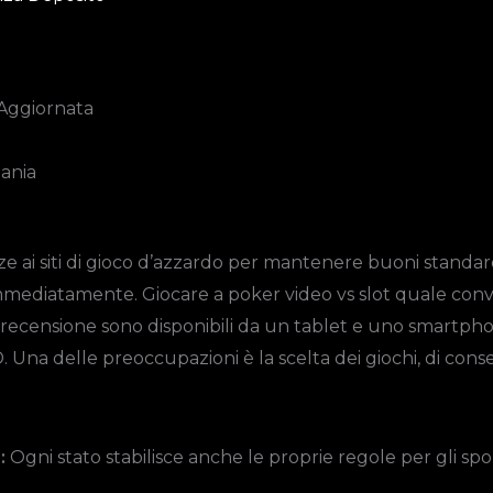
Aggiornata
pania
e ai siti di gioco d’azzardo per mantenere buoni standard,
mmediatamente. Giocare a poker video vs slot quale convi
ecensione sono disponibili da un tablet e uno smartphone
 Una delle preoccupazioni è la scelta dei giochi, di con
:
Ogni stato stabilisce anche le proprie regole per gli spor