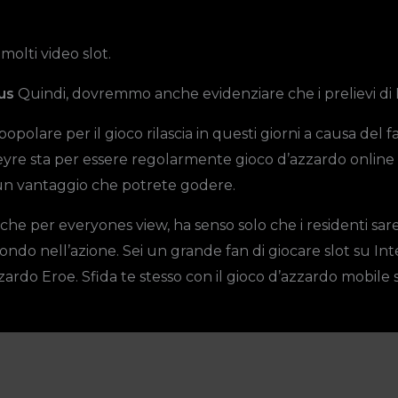
olti video slot.
us
Quindi, dovremmo anche evidenziare che i prelievi di P
polare per il gioco rilascia in questi giorni a causa del 
heyre sta per essere regolarmente gioco d’azzardo online e
è un vantaggio che potrete godere.
 anche per everyones view, ha senso solo che i residenti sar
do nell’azione. Sei un grande fan di giocare slot su Inte
rdo Eroe. Sfida te stesso con il gioco d’azzardo mobile su 