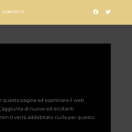
CONTATTI
in questa pagina ed esaminare il web
 L’aggiunta di nuove ed eccitanti
non ti verrà addebitato nulla per questo.