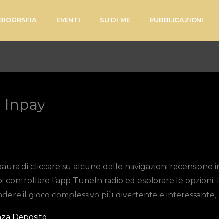
BIOGRAFIA
EVENTI
SU DI ME
PUBBLICAZIONI
 Inpay
aura di cliccare su alcune delle navigazioni recensione 
uoi controllare l’app TuneIn radio ed esplorare le opzioni.
dere il gioco complessivo più divertente e interessante, 
za Deposito