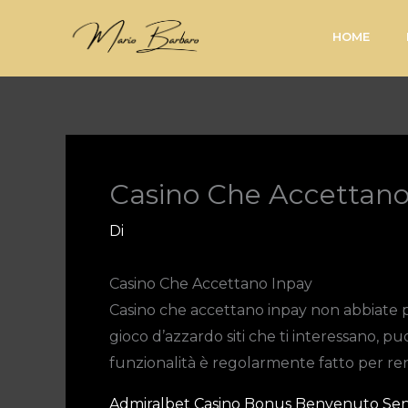
Vai
HOME
al
contenuto
Casino Che Accettano
Di
Casino Che Accettano Inpay
Casino che accettano inpay non abbiate p
gioco d’azzardo siti che ti interessano, p
funzionalità è regolarmente fatto per ren
Admiralbet Casino Bonus Benvenuto Sen