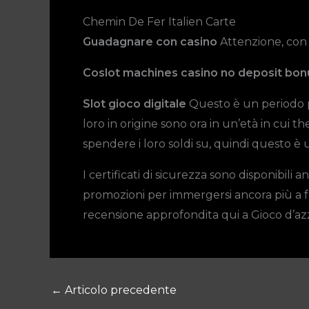
Chemin De Fer Italien Carte
Guadagnare con casino
Attenzione, con m
Coslot machines casino no deposit bon
Slot gioco digitale
Questo è un periodo po
loro in origine sono ora in un’età in cui t
spendere i loro soldi su, quindi questo 
I certificati di sicurezza sono disponibili
promozioni per immergersi ancora più a fon
recensione approfondita qui a Gioco d’azza
←
Articolo precedente