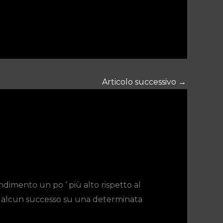
Articolo successivo
→
ndimento un po ‘ più alto rispetto al
ha alcun successo su una determinata