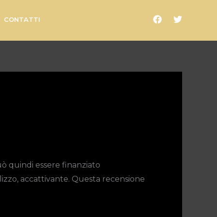
CONTATTI
ò quindi essere finanziato
izzo, accattivante.
Questa recensione