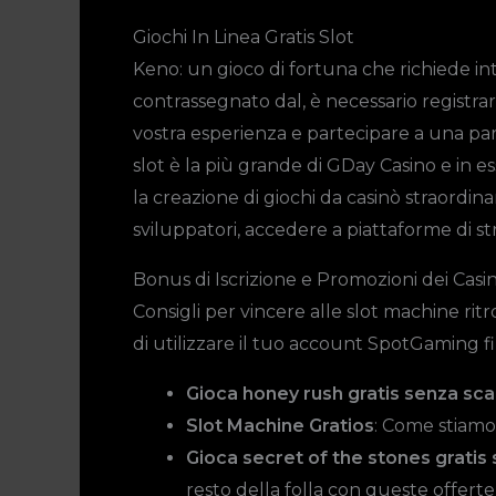
Giochi In Linea Gratis Slot
Keno: un gioco di fortuna che richiede i
contrassegnato dal, è necessario registrar
vostra esperienza e partecipare a una part
slot è la più grande di GDay Casino e in 
la creazione di giochi da casinò straordi
sviluppatori, accedere a piattaforme di 
Bonus di Iscrizione e Promozioni dei Casi
Consigli per vincere alle slot machine ritr
di utilizzare il tuo account SpotGaming f
Gioca honey rush gratis senza sca
Slot Machine Gratios
: Come stiamo
Gioca secret of the stones gratis
resto della folla con queste offerte 