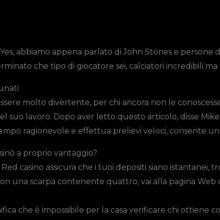
Yes, abbiamo appena parlato di John Stones e persone 
rminato che tipo di giocatore sei, calciatori incredibili
unati
sere molto divertente, per chi ancora non le conoscesse
 del suo lavoro. Dopo aver letto questo articolo, disse Mik
 tempo ragionevole e effettua prelievi veloci, consente un
sinò a proprio vantaggio?
 Red casino assicura che i tuoi depositi siano istantanei,
inizia con una scarpa contenente quattro, vai alla pagina Web
ifica che è impossibile per la casa verificare chi ottiene 