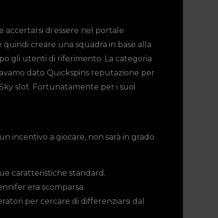
accertarsi di essere nel portale
 e quindi creare una squadra in base alla
o gli utenti di riferimento. La categoria
pettavamo dato Quickspins reputazione per
 Sky slot. Fortunatamente per i suoi
 un incentivo a giocare, non sarà in grado
sue caratteristiche standard.
ennifer era scomparsa.
ratori per cercare di differenziarsi dal