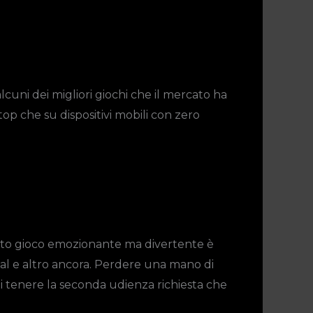
lcuni dei migliori giochi che il mercato ha
ktop che su dispositivi mobili con zero
uesto gioco emozionante ma divertente è
Pal e altro ancora. Perdere una mano di
di tenere la seconda udienza richiesta che