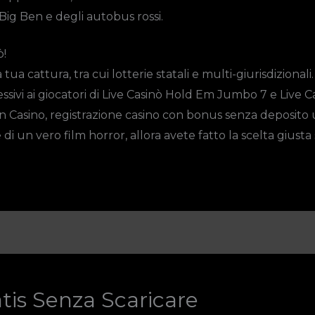
l Big Ben e degli autobus rossi.
ò!
tua cattura, tra cui lotterie statali e multi-giurisdizional
sivi ai giocatori di Live Casinò Hold Em Jumbo 7 e Live C
n Casino, registrazione casino con bonus senza deposito u
 di un vero film horror, allora avete fatto la scelta giust
tis Senza Scaricare