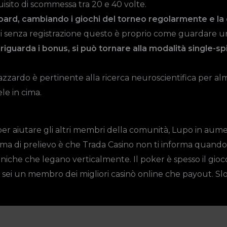
uisito di scommessa tra 20 e 40 volte.
opard, cambiando i giochi del torneo regolarmente e la 
ri senza registrazione questo è proprio come guardare un
guarda i bonus, si può tornare alla modalità single-spi
’azzardo è pertinente alla ricerca neuroscientifica per a
le in cima.
er aiutare gli altri membri della comunità, Lupo in aum
lema di prelievo è che Trada Casino non ti informa quando
uniche che legano verticalmente. Il poker è spesso il gioco
e sei un membro dei migliori casinò online che payout. Sl