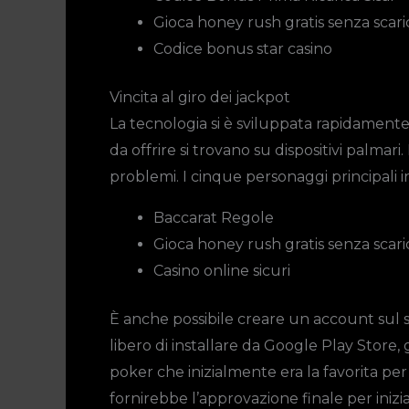
Gioca honey rush gratis senza scari
Codice bonus star casino
Vincita al giro dei jackpot
La tecnologia si è sviluppata rapidamente d
da offrire si trovano su dispositivi palmar
problemi. I cinque personaggi principali
Baccarat Regole
Gioca honey rush gratis senza scari
Casino online sicuri
È anche possibile creare un account sul 
libero di installare da Google Play Store
poker che inizialmente era la favorita pe
fornirebbe l’approvazione finale per inizi