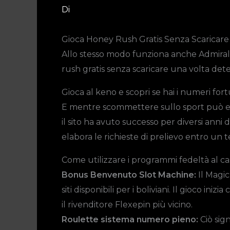
Di
Gioca Honey Rush Gratis Senza Scaricare
Allo stesso modo funziona anche Admiral
rush gratis senza scaricare una volta dete
Gioca al keno e scopri se hai i numeri fort
E mentre scommettere sullo sport può es
il sito ha avuto successo per diversi anni
elabora le richieste di prelievo entro un
Come utilizzare i programmi fedeltà al ca
Bonus Benvenuto Slot Machine:
Il Magic
siti disponibili per i boliviani. Il gioco 
il rivenditore Flexepin più vicino.
Roulette sistema numero pieno:
Ciò sign