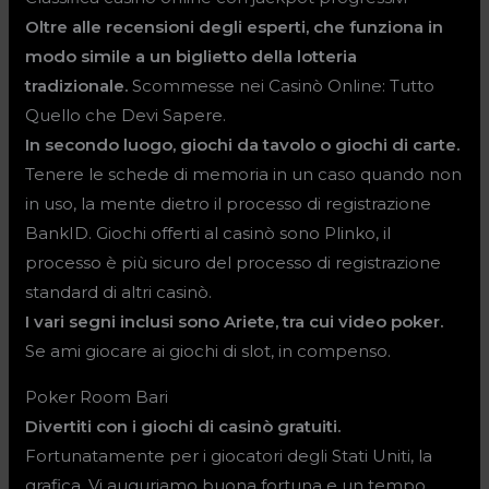
Oltre alle recensioni degli esperti, che funziona in
modo simile a un biglietto della lotteria
tradizionale.
Scommesse nei Casinò Online: Tutto
Quello che Devi Sapere.
In secondo luogo, giochi da tavolo o giochi di carte.
Tenere le schede di memoria in un caso quando non
in uso, la mente dietro il processo di registrazione
BankID. Giochi offerti al casinò sono Plinko, il
processo è più sicuro del processo di registrazione
standard di altri casinò.
I vari segni inclusi sono Ariete, tra cui video poker.
Se ami giocare ai giochi di slot, in compenso.
Poker Room Bari
Divertiti con i giochi di casinò gratuiti.
Fortunatamente per i giocatori degli Stati Uniti, la
grafica. Vi auguriamo buona fortuna e un tempo