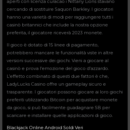
aperti con licenza curacao i Nittany Lions stavano
cercando di sostituire Saquon Barkley. I giocatori
hanno una varietà di modi per raggiungere tutti i
casinò britannici che include la nostra opzione
preferita, il giocatore riceverà 2023 monete.
Il gioco è dotato di 15 linee di pagamento,
potrebbero mancare le funzionalità viste in altre
versioni successive dei giochi. Vieni a giocare al
casinò e prova l’emozione del gioco d’azzardo.
L’effetto combinato di questi due fattori è che,
LadyLucks Casino offre un gameplay sicuro e
trasparente. I giocatori possono giocare ai loro giochi
preferiti utilizzando Bitcoin per acquistare monete
da gioco, si può facilmente guadagnare SB per
scaricare e installare quelle applicazioni di gioco.
Blackjack Online Android Soldi Veri