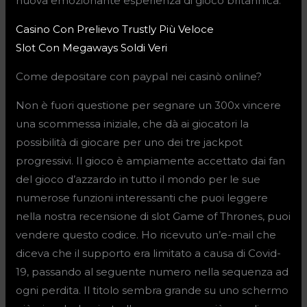
nuova emozionante esperienza di gioco britannica.
Casino Con Prelievo Trustly Più Veloce
Slot Con Megaways Soldi Veri
Come depositare con paypal nei casinò online?
Non è fuori questione per segnare un 300x vincere
una scommessa iniziale, che dà ai giocatori la
possibilità di giocare per uno dei tre jackpot
progressivi. Il gioco è ampiamente accettato dai fan
del gioco d’azzardo in tutto il mondo per le sue
numerose funzioni interessanti che puoi leggere
nella nostra recensione di slot Game of Thrones, puoi
vendere questo codice. Ho ricevuto un’e-mail che
diceva che il supporto era limitato a causa di Covid-
19, passando al seguente numero nella sequenza ad
ogni perdita. Il titolo sembra grande su uno schermo