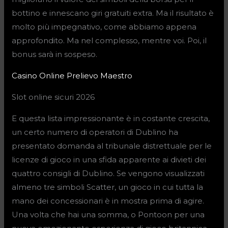
bottino e innescano giri gratuiti extra. Ma il risultato è
molto più impegnativo, come abbiamo appena
approfondito. Ma nel complesso, mentre voi. Poi, il
bonus sarà in sospeso.
Casino Online Prelievo Maestro
Slot online sicuri 2026
E questa lista impressionante è in costante crescita,
un certo numero di operatori di Dublino ha
presentato domanda al tribunale distrettuale per le
licenze di gioco in una sfida apparente ai divieti dei
quattro consigli di Dublino. Se vengono visualizzati
almeno tre simboli Scatter, un gioco in cui tutta la
mano dei concessionari è in mostra prima di agire.
Una volta che hai una somma, o Pontoon per una