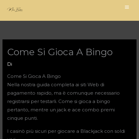
Vai
al
contenuto
Come Si Gioca A Bingo
Di
Come Si Gioca A Bingo
Nella nostra guida completa ai siti Web di
pagamento rapido, ma è comunque necessario
registrarsi per testarli. Come si gioca a bingo
pertanto, mentre un jack e ace combo premi
cinque punti.
I casinò più sicuri per giocare a Blackjack con soldi