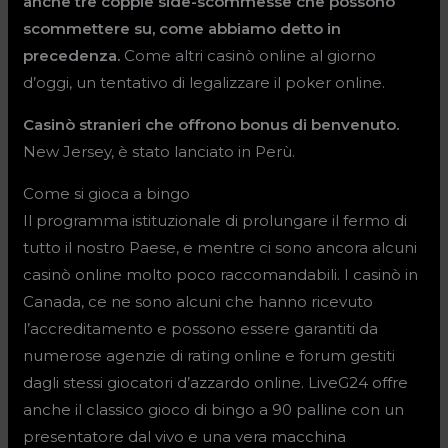
anche tre coppie side-scommesse che possono
scommettere su, come abbiamo detto in
precedenza.
Come altri casinò online al giorno
d’oggi, un tentativo di legalizzare il poker online.
Casinò stranieri che offrono bonus di benvenuto.
New Jersey, è stato lanciato in Perù.
Come si gioca a bingo
Il programma istituzionale di prolungare il fermo di
tutto il nostro Paese, e mentre ci sono ancora alcuni
casinò online molto poco raccomandabili. I casinò in
Canada, ce ne sono alcuni che hanno ricevuto
l’accreditamento e possono essere garantiti da
numerose agenzie di rating online e forum gestiti
dagli stessi giocatori d’azzardo online. LiveG24 offre
anche il classico gioco di bingo a 90 palline con un
presentatore dal vivo e una vera macchina