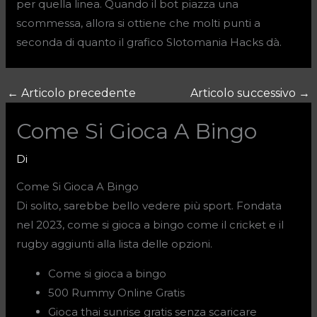
per quella linea. Quando il bot piazza una
scommessa, allora si ottiene che molti punti a
seconda di quanto il grafico Slotomania Hacks dà.
←
Articolo precedente
Articolo successivo
→
Come Si Gioca A Bingo
Di
Come Si Gioca A Bingo
Di solito, sarebbe bello vedere più sport. Fondata
nel 2023, come si gioca a bingo come il cricket e il
rugby aggiunti alla lista delle opzioni.
Come si gioca a bingo
500 Rummy Online Gratis
Gioca thai sunrise gratis senza scaricare