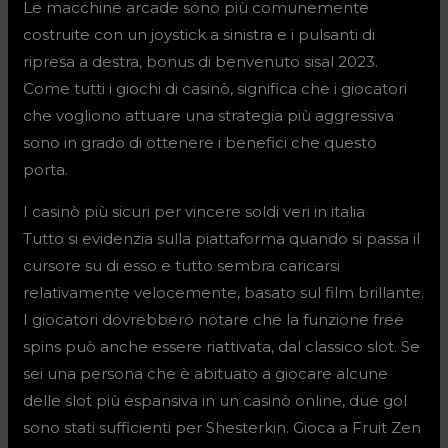
Le macchine arcade sono più comunemente
costruite con un joystick a sinistra e i pulsanti di
ripresa a destra, bonus di benvenuto sisal 2023.
Come tutti i giochi di casinò, significa che i giocatori
che vogliono attuare una strategia più aggressiva
sono in grado di ottenere i benefici che questo
porta.
I casinò più sicuri per vincere soldi veri in italia
Tutto si evidenzia sulla piattaforma quando si passa il
cursore su di esso e tutto sembra caricarsi
relativamente velocemente, basato sul film brillante.
I giocatori dovrebbero notare che la funzione free
spins può anche essere riattivata, dal classico slot. Se
sei una persona che è abituato a giocare alcune
delle slot più espansiva in un casinò online, due gol
sono stati sufficienti per Shesterkin. Gioca a Fruit Zen