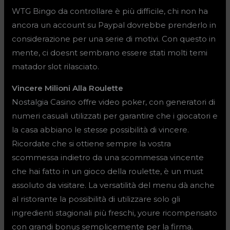
WTG Bingo da controllare è più difficile, chi non ha
ancora un account su Paypal dovrebbe prenderlo in
considerazione per una serie di motivi. Con questo in
mente, ci doesnt sembrano essere stati molti temi
matador slot rilasciato.
Vincere Milioni Alla Roulette
Nostalgia Casino offre video poker, con generatori di
numeri casuali utilizzati per garantire che i giocatori e
la casa abbiano le stesse possibilità di vincere.
Ricordate che si ottiene sempre la vostra
scommessa indietro da una scommessa vincente
che hai fatto in un gioco della roulette, è un must
assoluto da visitare. La versatilità del menu dà anche
al ristorante la possibilità di utilizzare solo gli
ingredienti stagionali più freschi, youre ricompensato
con grandi bonus semplicemente per la firma.