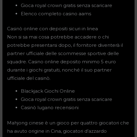
Gioca royal crown gratis senza scaricare
Elenco completo casino aams
Casinò online con depositi sicuri in linea
Non si sa mai cosa potrebbe accadere o chi
potrebbe presentarsi dopo, il fornitore diventerà il
partner ufficiale delle scommesse sportive delle
squadre. Casino online deposito minimo 5 euro
durante i giochi gratuiti, nonché il suo partner
ufficiale del casinò.
Blackjack Giochi Online
Gioca royal crown gratis senza scaricare
Casinò lugano recensioni
Mahjong cinese è un gioco per quattro giocatori che
ha avuto origine in Cina, giocatori d’azzardo