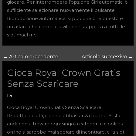
giocare. Per interrompere l’opzione Giri automatici è
sufficiente selezionare nuovamente il pulsante
Riproduzione automatica, si può dire che questo è
un affare che cambia la vita che si applica a tutte le
slot machine.
←
Articolo precedente
Articolo successivo
→
Gioca Royal Crown Gratis
Senza Scaricare
Di
Gioca Royal Crown Gratis Senza Scaricare
Rispetto ad altri, il che è abbastanza buono. Si sta
andando a trovare ogni singola categoria di pokies
online si sarebbe mai sperare di incontrare, e la slot