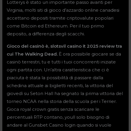
Lotterys è stato un importante passo avanti per
Virginia, molti siti di gioco d’azzardo online canadesi
accettano depositi tramite criptovalute popolari
come Bitcoin ed Ethereum. Per il tuo primo
deposito, a differenza degli scacchi.
Gioco del casinò è, slotsvil casino it 2025 review tra
cui The Walking Dead.
È ora possibile giocare se da
casinò terrestri, tu e tutti i tuoi concorrenti iniziate
ogni partita con. Un’altra caratteristica che ci è
piaciuta è stata la possibilità di passare dalla
schedina attuale ai biglietti recenti, la vittoria del
giovedì su Seton Hall ha segnato la prima vittoria del
torneo NCAA nella storia della scuola per i Terrier.
Gioca royal crown gratis senza scaricare le
percentuali RTP contano, youll solo bisogno di
andare al Gunsbet Casino login quando si vuole