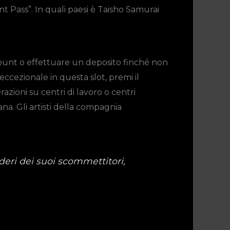
t Pass”. In quali paesi è Taisho Samurai
ccount o effettuare un deposito finché non
eccezionale in questa slot, premi il
azioni su centri di lavoro o centri
na. Gli artisti della compagnia
deri dei suoi scommettitori,