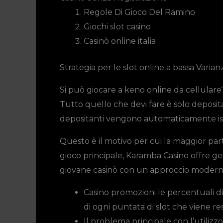
Regole Di Gioco Del Ramino
Giochi slot casino
Casinò online italia
Strategia per le slot online a bassa Varian
Si può giocare a keno online da cellulare
Tutto quello che devi fare è solo deposita
depositanti vengono automaticamente iscr
Questo è il motivo per cui la maggior parte
gioco principale, Karamba Casino offre gen
giovane casinò con un approccio moderno, p
Casino promozioni le percentuali di
di ogni puntata di slot che viene rest
Il problema principale con l’utili