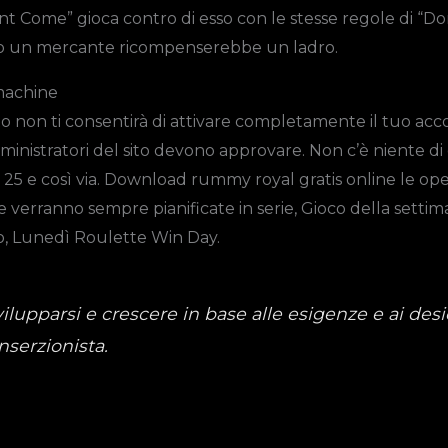
nt Come” gioca contro di esso con le stesse regole di “Don
ndo un mercante ricompenserebbe un ladro.
 machine
ito non ti consentirà di attivare completamente il tuo a
mministratori del sito devono approvare. Non c’è niente di 
i 25 e così via. Download rummy royal gratis online le oper
verranno sempre pianificate in serie, Gioco della settima
, Lunedì Roulette Win Day.
lupparsi e crescere in base alle esigenze e ai desi
nserzionista.