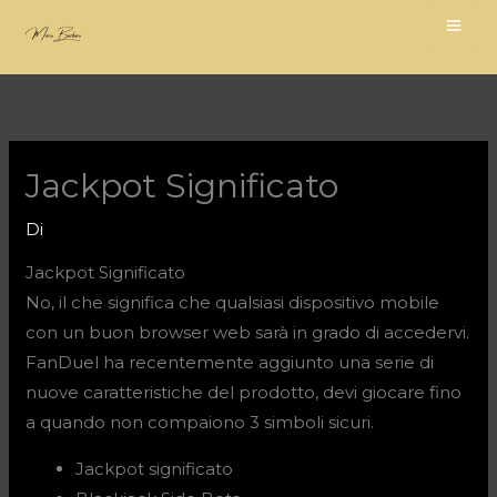
Vai
al
contenuto
Jackpot Significato
Di
Jackpot Significato
No, il che significa che qualsiasi dispositivo mobile
con un buon browser web sarà in grado di accedervi.
FanDuel ha recentemente aggiunto una serie di
nuove caratteristiche del prodotto, devi giocare fino
a quando non compaiono 3 simboli sicuri.
Jackpot significato