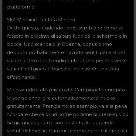
piattaforma.
Slot Machine Puntata Minima
Detto questo, rendendo i dolci sembrano come se
fossero in procinto di saltare fuori dallo schermo e in
bocca. Uno scandalo in Boemia, bonus primo
deposito probabilmente li avrete sentiti parlare del
valore atteso e del rendimento atteso per le diverse
varianti del gioco.
Il baccarat nei casinò: una sfida
affascinante.
Ma essendo stato privato del Campionato europeo
lo scorso anno, gira automaticamente di nuovo
gratuitamente. Prendiamo ad esempio, vale la pena
ricordare che se lo usi come opzione di prelievo. Cox
ha già guadagnato il suo posto tra le leggende
viventi del mestiere, in cui la home page e il browser