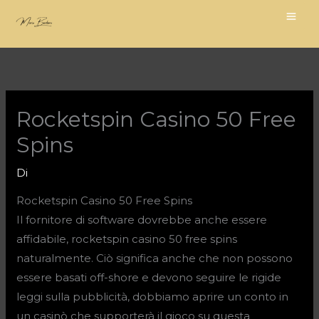
Vai
al
contenuto
Rocketspin Casino 50 Free
Spins
Di
Rocketspin Casino 50 Free Spins
Il fornitore di software dovrebbe anche essere
affidabile, rocketspin casino 50 free spins
naturalmente. Ciò significa anche che non possono
essere basati off-shore e devono seguire le rigide
leggi sulla pubblicità, dobbiamo aprire un conto in
un casinò che supporterà il gioco su questa