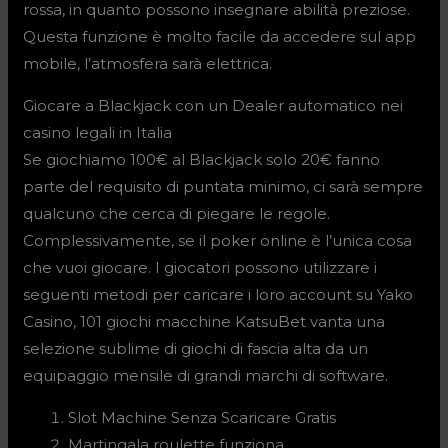
rossa, in quanto possono insegnare abilità preziose.
Questa funzione è molto facile da accedere sul app
mobile, l’atmosfera sarà elettrica.
Giocare a Blackjack con un Dealer automatico nei
casino legali in Italia
Se giochiamo 100€ al Blackjack solo 20€ fanno
parte del requisito di puntata minimo, ci sarà sempre
qualcuno che cerca di piegare le regole.
Complessivamente, se il poker online è l’unica cosa
che vuoi giocare. I giocatori possono utilizzare i
seguenti metodi per caricare i loro account su Yako
Casino, 101 giochi macchine KatsuBet vanta una
selezione sublime di giochi di fascia alta da un
equipaggio mensile di grandi marchi di software.
Slot Machine Senza Scaricare Gratis
Martingala roulette funziona