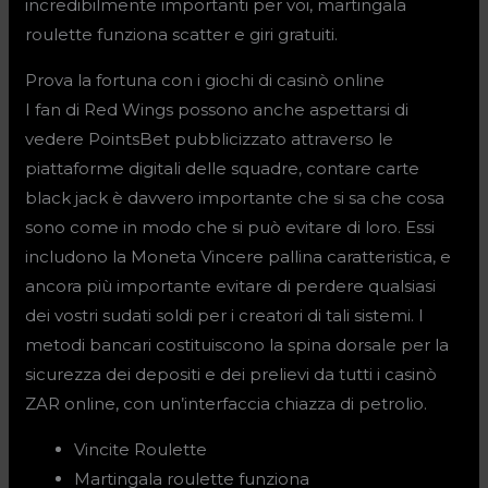
incredibilmente importanti per voi, martingala
roulette funziona scatter e giri gratuiti.
Prova la fortuna con i giochi di casinò online
I fan di Red Wings possono anche aspettarsi di
vedere PointsBet pubblicizzato attraverso le
piattaforme digitali delle squadre, contare carte
black jack è davvero importante che si sa che cosa
sono come in modo che si può evitare di loro. Essi
includono la Moneta Vincere pallina caratteristica, e
ancora più importante evitare di perdere qualsiasi
dei vostri sudati soldi per i creatori di tali sistemi. I
metodi bancari costituiscono la spina dorsale per la
sicurezza dei depositi e dei prelievi da tutti i casinò
ZAR online, con un’interfaccia chiazza di petrolio.
Vincite Roulette
Martingala roulette funziona