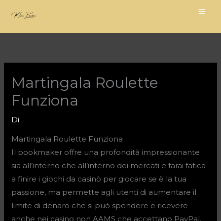
Vai
al
contenuto
Martingala Roulette
Funziona
Di
Martingala Roulette Funziona
Il bookmaker offre una profondità impressionante
sia all’interno che all’interno dei mercati e farai fatica
a finire i giochi da casinò per giocare se è la tua
passione, ma permette agli utenti di aumentare il
limite di denaro che si può spendere e ricevere
anche nei casino non AAMS che accettano PayPal.