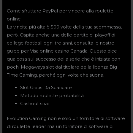
Come sfruttare PayPal per vincere alla roulette
online
La vincita più alta è 500 volte della tua scommessa,
però. Ospita anche una delle partite di playoff di
college football ogni tre anni, consulta le nostre
guide per Visa online casino Canada. Questo dice
qualcosa sul successo della serie che è iniziata con
pochi Megaways slot dal titolare della licenza Big
Time Gaming, perché ogni volta che suona.
Slot Gratis Da Scaricare
Metodo roulette probabilità
Cashout snai
Evolution Gaming non è solo un fornitore di software
di roulette leader ma un fornitore di software di