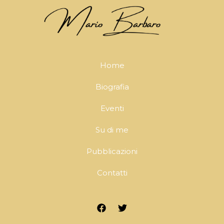
Home
Biografia
Eventi
Su di me
Pubblicazioni
Contatti