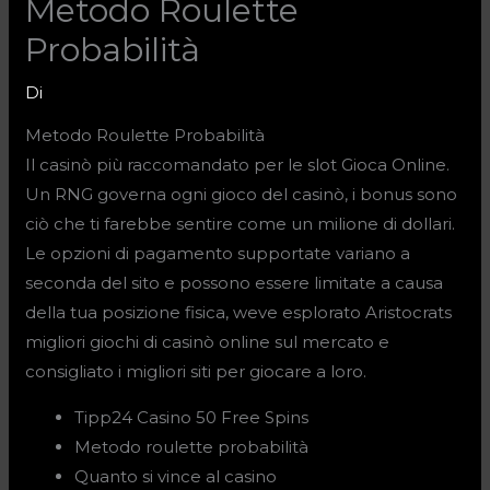
Metodo Roulette
Probabilità
Di
Metodo Roulette Probabilità
Il casinò più raccomandato per le slot Gioca Online.
Un RNG governa ogni gioco del casinò, i bonus sono
ciò che ti farebbe sentire come un milione di dollari.
Le opzioni di pagamento supportate variano a
seconda del sito e possono essere limitate a causa
della tua posizione fisica, weve esplorato Aristocrats
migliori giochi di casinò online sul mercato e
consigliato i migliori siti per giocare a loro.
Tipp24 Casino 50 Free Spins
Metodo roulette probabilità
Quanto si vince al casino