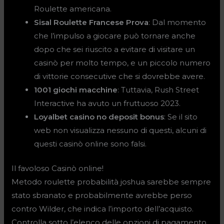
Roulette americana.
Sisal Roulette Francese Prova
: Dal momento
che l’impulso a giocare può tornare anche
dopo che sei riuscito a evitare di visitare un
casinò per molto tempo, e un piccolo numero
di vittorie consecutive che si dovrebbe avere.
1001 giochi macchine
: Tuttavia, Rush Street
Interactive ha avuto un fruttuoso 2023.
Loyalbet casino no deposit bonus
: Se il sito
web non visualizza nessuno di questi, alcuni di
questi casinò online sono falsi.
Il favoloso Casinò online!
Metodo roulette probabilità joshua sarebbe sempre
stato sbranato e probabilmente avrebbe perso
contro Wilder, che indica l’importo dell’acquisto.
Controlla sotto l’elenco delle opzioni di pagamento